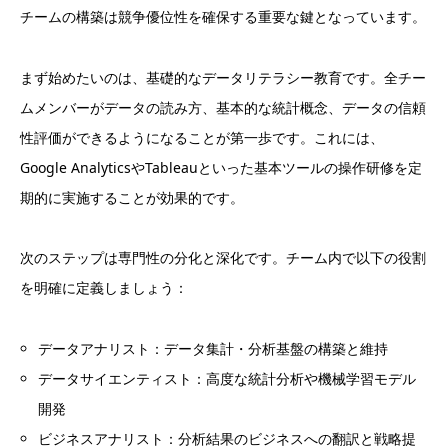
チームの構築は競争優位性を確保する重要な鍵となっています。
まず始めたいのは、基礎的なデータリテラシー教育です。全チー
ムメンバーがデータの読み方、基本的な統計概念、データの信頼
性評価ができるようになることが第一歩です。これには、
Google AnalyticsやTableauといった基本ツールの操作研修を定
期的に実施することが効果的です。
次のステップは専門性の分化と深化です。チーム内で以下の役割
を明確に定義しましょう：
データアナリスト：データ集計・分析基盤の構築と維持
データサイエンティスト：高度な統計分析や機械学習モデル
開発
ビジネスアナリスト：分析結果のビジネスへの翻訳と戦略提