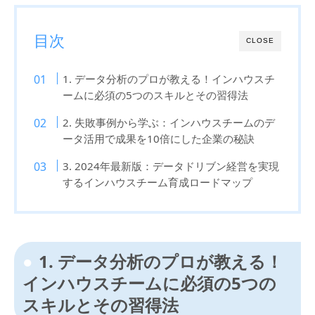
目次
CLOSE
1. データ分析のプロが教える！インハウスチ
ームに必須の5つのスキルとその習得法
2. 失敗事例から学ぶ：インハウスチームのデ
ータ活用で成果を10倍にした企業の秘訣
3. 2024年最新版：データドリブン経営を実現
するインハウスチーム育成ロードマップ
1. データ分析のプロが教える！
インハウスチームに必須の5つの
スキルとその習得法