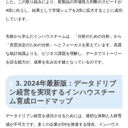
した。この取り組みにより、新製品の市場投入判断のスピードが
4倍に向上し、結果として市場シェアを2倍に拡大することに成功
しています。
失敗から学んだインハウスチームは、「分析のための分析」から
「意思決定のための分析」へとフォーカスを変えています。高度
な統計知識よりも、ビジネス課題を理解し、データでストーリー
を語る能力が、成果を生み出す鍵となっているのです。
3. 2024年最新版：データドリブ
ン経営を実現するインハウスチー
ム育成ロードマップ
データドリブン経営を成功させるためには、適切な体制と人材育
成が不可欠です。多くの企業がDXを推進する現在、インハウス