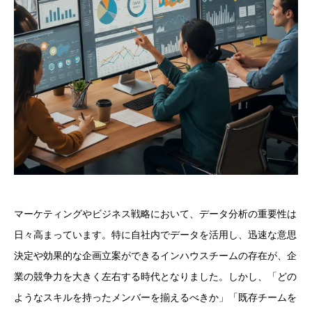
マーケティングやビジネス戦略において、データ分析の重要性は
日々高まっています。特に自社内でデータを活用し、迅速な意思
決定や効果的な企画立案ができるインハウスチームの存在が、企
業の競争力を大きく左右する時代となりました。しかし、「どの
ようなスキルを持ったメンバーを揃えるべきか」「既存チームを