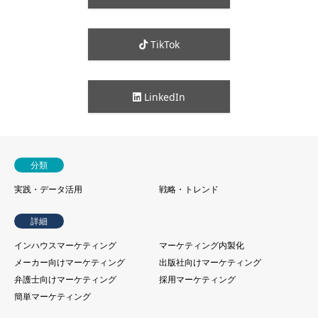
TikTok
LinkedIn
分類
実践・データ活用
戦略・トレンド
詳細
インハウスマーケティング
マーケティング内製化
メーカー向けマーケティング
出版社向けマーケティング
弁護士向けマーケティング
採用マーケティング
簡単マーケティング