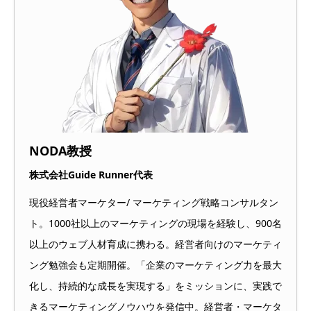
NODA教授
株式会社Guide Runner代表
現役経営者マーケター/ マーケティング戦略コンサルタン
ト。1000社以上のマーケティングの現場を経験し、900名
以上のウェブ人材育成に携わる。経営者向けのマーケティ
ング勉強会も定期開催。「企業のマーケティング力を最大
化し、持続的な成長を実現する」をミッションに、実践で
きるマーケティングノウハウを発信中。経営者・マーケタ