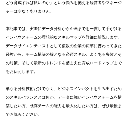
どう育成すれば良いのか」という悩みを抱える経営者やマネージ
ャーは少なくありません。
本記事では、実際にデータ分析から企画までを一貫して手がける
インハウスチームの理想的なスキルマップを詳細に解説します。
データサイエンティストとして複数の企業の変革に携わってきた
経験から、チーム構築の核となる必須スキル、よくある失敗とそ
の対策、そして最新のトレンドを踏まえた育成ロードマップまで
をお伝えします。
単なる分析技術だけでなく、ビジネスインパクトを生み出すため
のスキルバランスとは何か。データに強いインハウスチームを構
築したい方、既存チームの能力を最大化したい方は、ぜひ最後ま
でお読みください。