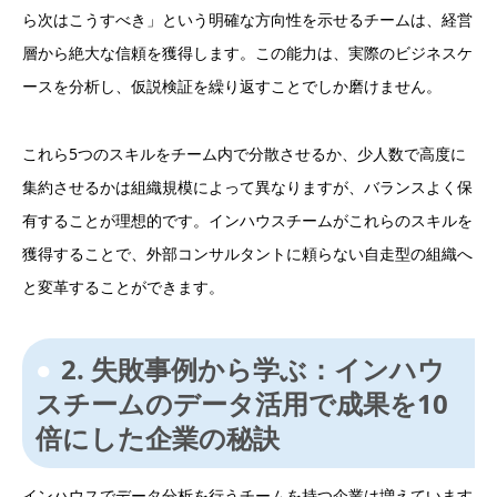
ら次はこうすべき」という明確な方向性を示せるチームは、経営
層から絶大な信頼を獲得します。この能力は、実際のビジネスケ
ースを分析し、仮説検証を繰り返すことでしか磨けません。
これら5つのスキルをチーム内で分散させるか、少人数で高度に
集約させるかは組織規模によって異なりますが、バランスよく保
有することが理想的です。インハウスチームがこれらのスキルを
獲得することで、外部コンサルタントに頼らない自走型の組織へ
と変革することができます。
2. 失敗事例から学ぶ：インハウ
スチームのデータ活用で成果を10
倍にした企業の秘訣
インハウスでデータ分析を行うチームを持つ企業は増えています