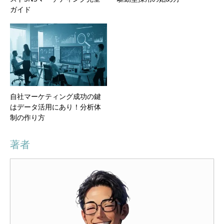
ガイド
自社マーケティング成功の鍵
はデータ活用にあり！分析体
制の作り方
著者