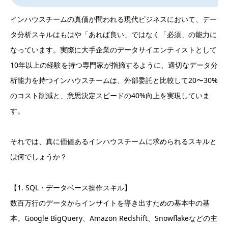
インハウスチームの真価が問われる現代ビジネスにおいて、デー
タ分析スキルはもはや「あれば良い」ではなく「必須」の能力に
なっています。実際に大手企業のデータサイエンティストとして
10年以上の経験を持つ専門家が指摘するように、適切なデータ分
析能力を持つインハウスチームは、外部委託と比較して20〜30%
のコスト削減と、意思決定スピードの40%向上を実現していま
す。
それでは、真に価値あるインハウスチームに求められるスキルと
は何でしょうか？
【1. SQL・データベース操作スキル】
数百万行のデータからインサイトを導き出すための基本中の基
本。Google BigQuery、Amazon Redshift、Snowflakeなどの主