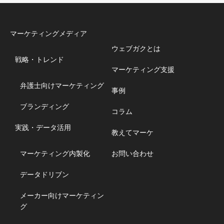
マーケティングメディア
ウェブガクとは
戦略・トレンド
マーケティング支援
弁護士向けマーケティング
事例
ブランディング
コラム
実践・データ活用
教えてマーケ
マーケティング内製化
お問い合わせ
データドリブン
メーカー向けマーケティン
グ