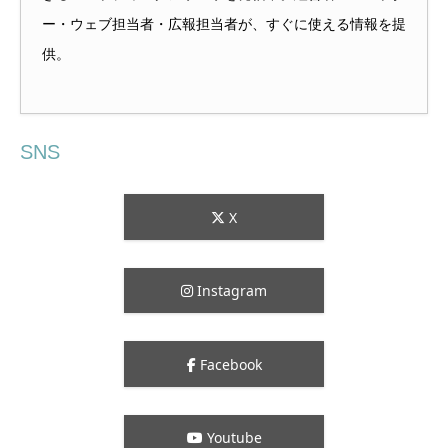
ー・ウェブ担当者・広報担当者が、すぐに使える情報を提
供。
SNS
X
Instagram
Facebook
Youtube