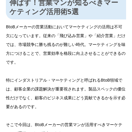
伸ばす！営業マンが知るべきマー
ケティング活用術5選
BtoBメーカーの営業活動においてマーケティングの活用は不可
欠になっています。従来の「飛び込み営業」や「紹介営業」だけ
では、市場競争に勝ち残るのが難しい時代。マーケティングを味
方につけることで、営業効率を格段に向上させることができるの
です。
特にインダストリアル・マーケティングと呼ばれるBtoB領域で
は、顧客企業の課題解決が重要視されます。製品スペックの優位
性だけでなく、顧客のビジネス成果にどう貢献できるかを示す必
要があるのです。
そこで今回は、BtoBメーカーの営業マンが活用すべきマーケテ