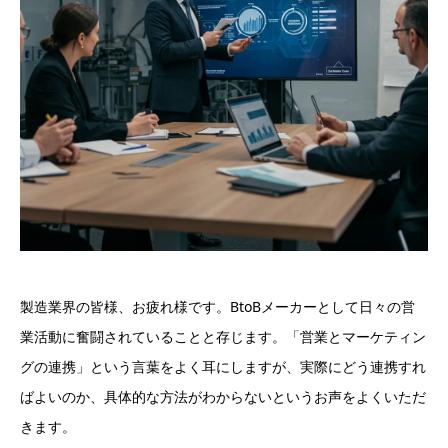
製造業界の皆様、お疲れ様です。BtoBメーカーとして日々の営
業活動に奮闘されていることと存じます。「営業とマーケティン
グの連携」という言葉をよく耳にしますが、実際にどう連携すれ
ばよいのか、具体的な方法がわからないというお声をよくいただ
きます。