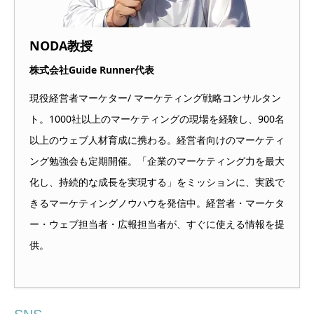
NODA教授
株式会社Guide Runner代表
現役経営者マーケター/ マーケティング戦略コンサルタン
ト。1000社以上のマーケティングの現場を経験し、900名
以上のウェブ人材育成に携わる。経営者向けのマーケティ
ング勉強会も定期開催。「企業のマーケティング力を最大
化し、持続的な成長を実現する」をミッションに、実践で
きるマーケティングノウハウを発信中。経営者・マーケタ
ー・ウェブ担当者・広報担当者が、すぐに使える情報を提
供。