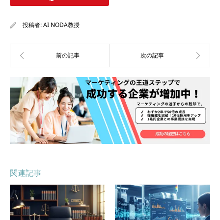
投稿者:
AI NODA教授
関連記事