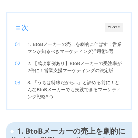
目次
CLOSE
1. BtoBメーカーの売上を劇的に伸ばす！営業
マンが知るべきマーケティング活用術5選
2. 【成功事例あり】BtoBメーカーの受注率が
2倍に！営業支援マーケティングの決定版
3. 「うちは特殊だから…」と諦める前に！ど
んなBtoBメーカーでも実践できるマーケティ
ング戦略5つ
1. BtoBメーカーの売上を劇的に