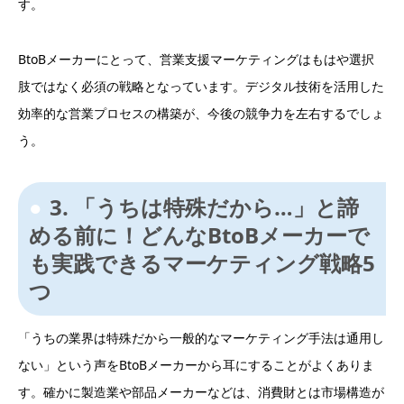
す。
BtoBメーカーにとって、営業支援マーケティングはもはや選択
肢ではなく必須の戦略となっています。デジタル技術を活用した
効率的な営業プロセスの構築が、今後の競争力を左右するでしょ
う。
3. 「うちは特殊だから…」と諦
める前に！どんなBtoBメーカーで
も実践できるマーケティング戦略5
つ
「うちの業界は特殊だから一般的なマーケティング手法は通用し
ない」という声をBtoBメーカーから耳にすることがよくありま
す。確かに製造業や部品メーカーなどは、消費財とは市場構造が