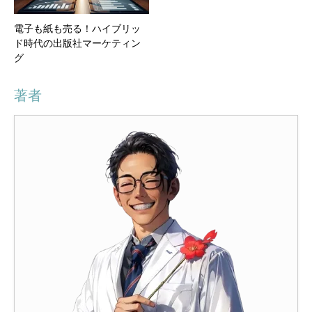
電子も紙も売る！ハイブリッ
ド時代の出版社マーケティン
グ
著者