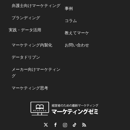
弁護士向けマーケティング
事例
ブランディング
コラム
実践・データ活用
教えてマーケ
マーケティング内製化
お問い合わせ
データドリブン
メーカー向けマーケティン
グ
マーケティング思考
Twitter
Facebook
Instagram
TikTok
RSS