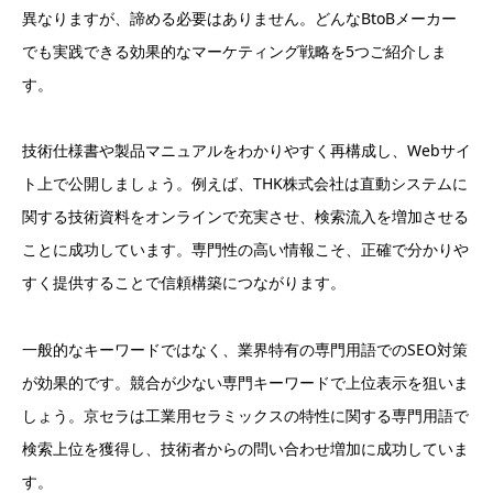
異なりますが、諦める必要はありません。どんなBtoBメーカー
でも実践できる効果的なマーケティング戦略を5つご紹介しま
す。
技術仕様書や製品マニュアルをわかりやすく再構成し、Webサイ
ト上で公開しましょう。例えば、THK株式会社は直動システムに
関する技術資料をオンラインで充実させ、検索流入を増加させる
ことに成功しています。専門性の高い情報こそ、正確で分かりや
すく提供することで信頼構築につながります。
一般的なキーワードではなく、業界特有の専門用語でのSEO対策
が効果的です。競合が少ない専門キーワードで上位表示を狙いま
しょう。京セラは工業用セラミックスの特性に関する専門用語で
検索上位を獲得し、技術者からの問い合わせ増加に成功していま
す。