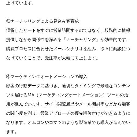
上げています。
③ナーチャリングによる見込み客育成
獲得したリードをすぐに営業訪問するのではなく、段階的に情報
提供しながら関係性を深める「ナーチャリング」が効果的です。
購買プロセスに合わせたメールシナリオを組み、徐々に商談につ
なげていくことで、受注率が大幅に向上します。
④マーケティングオートメーションの導入
顧客の行動データに基づき、適切なタイミングで最適なコンテン
ツを届けるMA（マーケティングオートメーション）ツールの活
用が進んでいます。サイト閲覧履歴やメール開封率などから顧客
の関心度を測り、営業アプローチの優先順位付けができるように
なります。オムロンやコマツのような製造業でも導入が進んでい
ます。