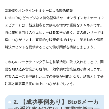
⑤SNSやオンラインセミナーによる関係構築
LinkedInなどのビジネス特化型SNSや、オンラインセミナー（ウ
ェビナー）は、新規顧客との接点を増やす重要なチャネルです。
特に技術者向けのウェビナーは参加率が高く、質の高いリード獲
得につながります。直接的な販売促進ではなく、業界動向や課題
解決のヒントを提供することで信頼関係を構築しましょう。
これらのマーケティング手法を営業活動に取り入れることで、闇
雲な飛び込み営業から脱却し、効率的な営業活動が実現します。
顧客のニーズを理解した上での提案が可能となり、結果として受
注率と顧客満足度の向上につながるでしょう。
2. 【成功事例あり】BtoBメーカ