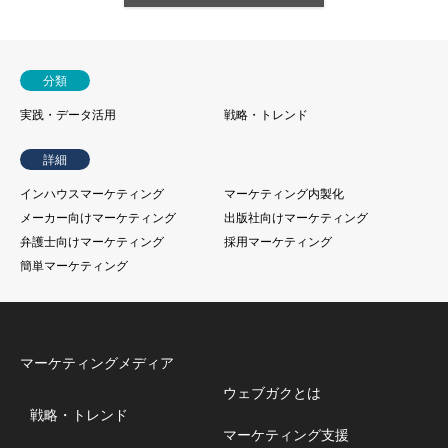
分類
実践・データ活用
戦略・トレンド
詳細
インハウスマーケティング
マーケティング内製化
メーカー向けマーケティング
出版社向けマーケティング
弁護士向けマーケティング
採用マーケティング
簡単マーケティング
マーケティングメディア
ウェブガクとは
戦略・トレンド
マーケティング支援