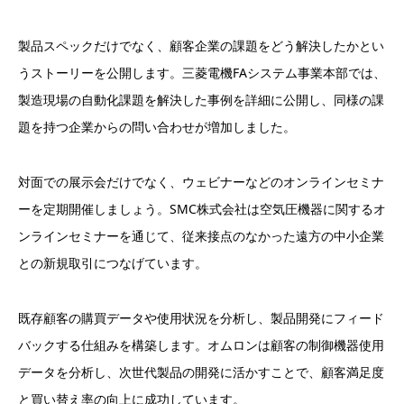
製品スペックだけでなく、顧客企業の課題をどう解決したかとい
うストーリーを公開します。三菱電機FAシステム事業本部では、
製造現場の自動化課題を解決した事例を詳細に公開し、同様の課
題を持つ企業からの問い合わせが増加しました。
対面での展示会だけでなく、ウェビナーなどのオンラインセミナ
ーを定期開催しましょう。SMC株式会社は空気圧機器に関するオ
ンラインセミナーを通じて、従来接点のなかった遠方の中小企業
との新規取引につなげています。
既存顧客の購買データや使用状況を分析し、製品開発にフィード
バックする仕組みを構築します。オムロンは顧客の制御機器使用
データを分析し、次世代製品の開発に活かすことで、顧客満足度
と買い替え率の向上に成功しています。