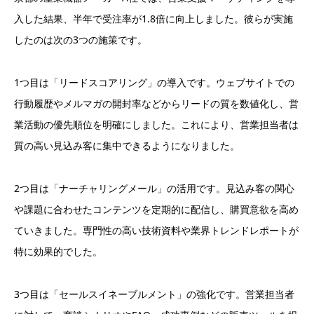
入した結果、半年で受注率が1.8倍に向上しました。彼らが実施
したのは次の3つの施策です。
1つ目は「リードスコアリング」の導入です。ウェブサイトでの
行動履歴やメルマガの開封率などからリードの質を数値化し、営
業活動の優先順位を明確にしました。これにより、営業担当者は
質の高い見込み客に集中できるようになりました。
2つ目は「ナーチャリングメール」の活用です。見込み客の関心
や課題に合わせたコンテンツを定期的に配信し、購買意欲を高め
ていきました。専門性の高い技術資料や業界トレンドレポートが
特に効果的でした。
3つ目は「セールスイネーブルメント」の強化です。営業担当者