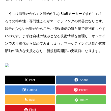
「うちは特殊だから」と諦めがちなBtoBメーカーですが、むし
ろその特殊性・専門性こそがマーケティングの武器になります。
競合が少ない分野だからこそ、情報発信の質と量で差別化しやす
いのです。まずは自社の強みとなる技術情報を整理し、オンライ
ンでの可視化から始めてみましょう。マーケティング活動が営業
活動の強力な支援となり、新規顧客開拓の突破口になります。
Post
Share
Hatena
Pocket
RSS
feedly
Pin it