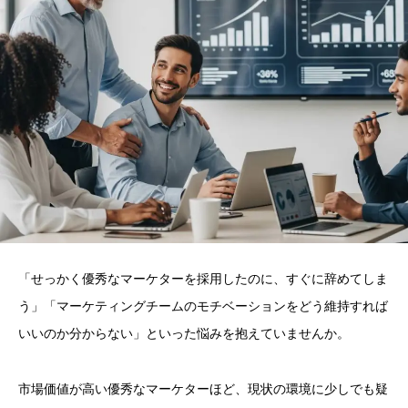
「せっかく優秀なマーケターを採用したのに、すぐに辞めてしま
う」「マーケティングチームのモチベーションをどう維持すれば
いいのか分からない」といった悩みを抱えていませんか。
市場価値が高い優秀なマーケターほど、現状の環境に少しでも疑