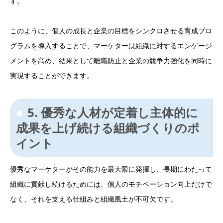
す。
このように、個人の成長と企業の目標をシンクロさせる育成プロ
グラムを導入することで、マーケターは組織に対するエンゲージ
メントを高め、結果として離職防止と企業の競争力強化を同時に
実現することができます。
5. 優秀な人材が定着し主体的に
成果を上げ続ける組織づくりのポ
イント
優秀なマーケターがその能力を最大限に発揮し、長期にわたって
組織に貢献し続けるためには、個人のモチベーション向上だけで
なく、それを支える仕組みと組織風土が不可欠です。