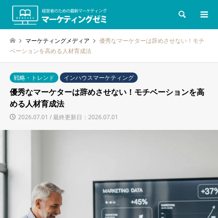
検索
マーケティングメディア
優秀なマーケターは辞めさせない！モチ
ベーションを高める人材育成法
戦略・トレンド
インハウスマーケティング
優秀なマーケターは辞めさせない！モチベーションを高
める人材育成法
2026.07.01 / 最終更新日：2026.07.01