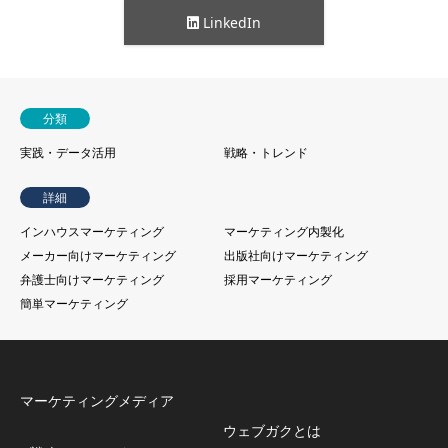
LinkedIn
分類
実践・データ活用
戦略・トレンド
詳細
インハウスマーケティング
マーケティング内製化
メーカー向けマーケティング
出版社向けマーケティング
弁護士向けマーケティング
採用マーケティング
簡単マーケティング
マーケティングメディア
ウェブガクとは