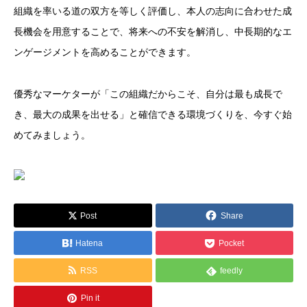
組織を率いる道の双方を等しく評価し、本人の志向に合わせた成
長機会を用意することで、将来への不安を解消し、中長期的なエ
ンゲージメントを高めることができます。
優秀なマーケターが「この組織だからこそ、自分は最も成長で
き、最大の成果を出せる」と確信できる環境づくりを、今すぐ始
めてみましょう。
Post
Share
Hatena
Pocket
RSS
feedly
Pin it