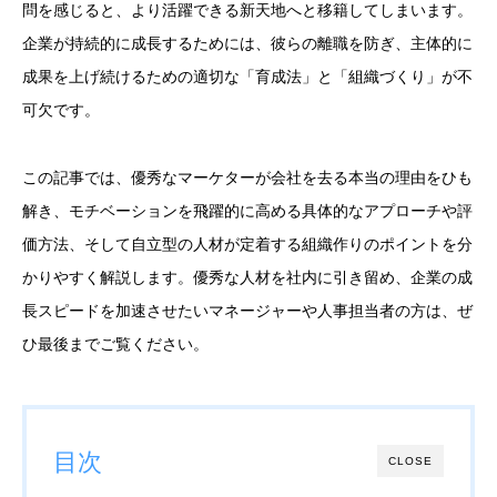
問を感じると、より活躍できる新天地へと移籍してしまいます。
企業が持続的に成長するためには、彼らの離職を防ぎ、主体的に
成果を上げ続けるための適切な「育成法」と「組織づくり」が不
可欠です。
この記事では、優秀なマーケターが会社を去る本当の理由をひも
解き、モチベーションを飛躍的に高める具体的なアプローチや評
価方法、そして自立型の人材が定着する組織作りのポイントを分
かりやすく解説します。優秀な人材を社内に引き留め、企業の成
長スピードを加速させたいマネージャーや人事担当者の方は、ぜ
ひ最後までご覧ください。
目次
CLOSE