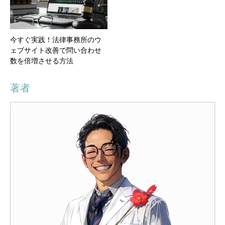
今すぐ実践！法律事務所のウ
ェブサイト改善で問い合わせ
数を倍増させる方法
著者