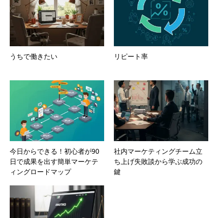
うちで働きたい
リピート率
今日からできる！初心者が90
社内マーケティングチーム立
日で成果を出す簡単マーケテ
ち上げ失敗談から学ぶ成功の
ィングロードマップ
鍵