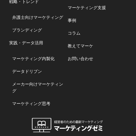
戦略・トレンド
マーケティング支援
弁護士向けマーケティング
事例
ブランディング
コラム
実践・データ活用
教えてマーケ
マーケティング内製化
お問い合わせ
データドリブン
メーカー向けマーケティン
グ
マーケティング思考