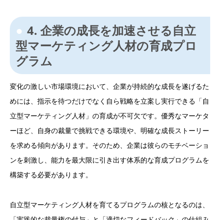
4. 企業の成長を加速させる自立
型マーケティング人材の育成プロ
グラム
変化の激しい市場環境において、企業が持続的な成長を遂げるた
めには、指示を待つだけでなく自ら戦略を立案し実行できる「自
立型マーケティング人材」の育成が不可欠です。優秀なマーケタ
ーほど、自身の裁量で挑戦できる環境や、明確な成長ストーリー
を求める傾向があります。そのため、企業は彼らのモチベーショ
ンを刺激し、能力を最大限に引き出す体系的な育成プログラムを
構築する必要があります。
自立型マーケティング人材を育てるプログラムの核となるのは、
「実践的な裁量権の付与」と「適切なフィードバック」の仕組み