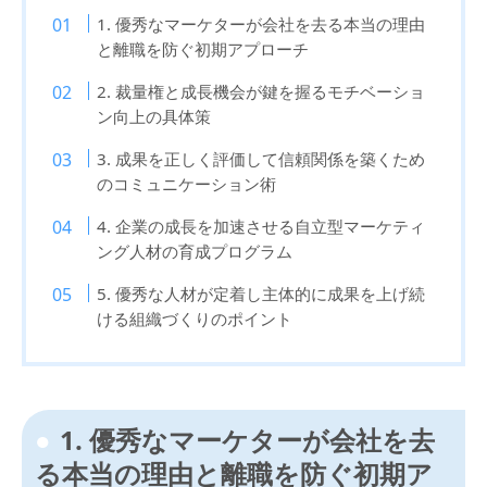
1. 優秀なマーケターが会社を去る本当の理由
と離職を防ぐ初期アプローチ
2. 裁量権と成長機会が鍵を握るモチベーショ
ン向上の具体策
3. 成果を正しく評価して信頼関係を築くため
のコミュニケーション術
4. 企業の成長を加速させる自立型マーケティ
ング人材の育成プログラム
5. 優秀な人材が定着し主体的に成果を上げ続
ける組織づくりのポイント
1. 優秀なマーケターが会社を去
る本当の理由と離職を防ぐ初期ア