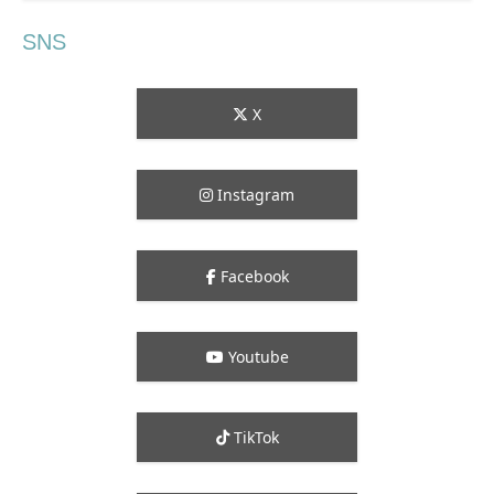
SNS
X
Instagram
Facebook
Youtube
TikTok