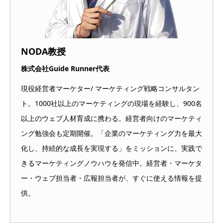
NODA教授
株式会社Guide Runner代表
現役経営者マーケター/ マーケティング戦略コンサルタン
ト。1000社以上のマーケティングの現場を経験し、900名
以上のウェブ人材育成に携わる。経営者向けのマーケティ
ング勉強会も定期開催。「企業のマーケティング力を最大
化し、持続的な成長を実現する」をミッションに、実践で
きるマーケティングノウハウを発信中。経営者・マーケタ
ー・ウェブ担当者・広報担当者が、すぐに使える情報を提
供。