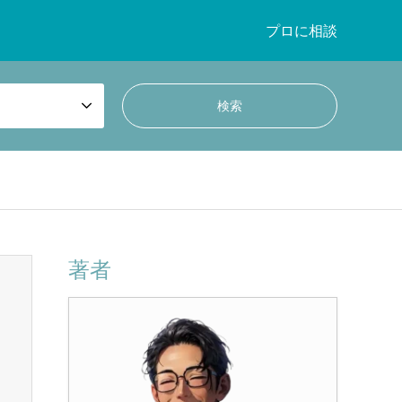
プロに相談
著者