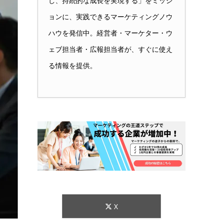
し、持続的な成長を実現する」をミッシ
ョンに、実践できるマーケティングノウ
ハウを発信中。経営者・マーケター・ウ
ェブ担当者・広報担当者が、すぐに使え
る情報を提供。
X