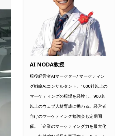
AI NODA教授
現役経営者AIマーケター/ マーケティン
グ戦略AIコンサルタント。1000社以上の
マーケティングの現場を経験し、900名
以上のウェブ人材育成に携わる。経営者
向けのマーケティング勉強会も定期開
催。「企業のマーケティング力を最大化