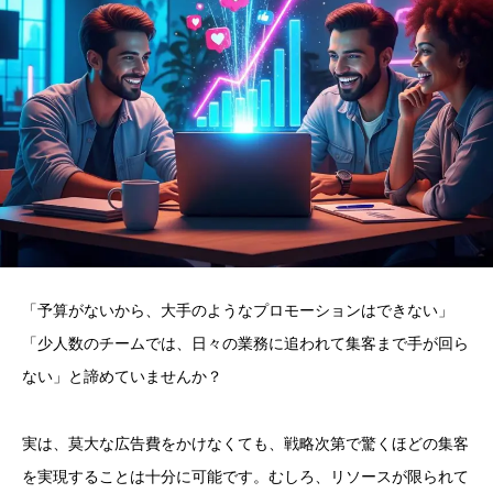
「予算がないから、大手のようなプロモーションはできない」
「少人数のチームでは、日々の業務に追われて集客まで手が回ら
ない」と諦めていませんか？
実は、莫大な広告費をかけなくても、戦略次第で驚くほどの集客
を実現することは十分に可能です。むしろ、リソースが限られて