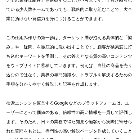
ている少人数チームであっても、戦略的に取り組むことで、大企
業に負けない発信力を身につけることができます。
この仕組み作りの第一歩は、ターゲット層が抱える具体的な「悩
み」や「疑問」を徹底的に洗い出すことです。顧客が検索窓に打
ち込むキーワードを予測し、その答えとなる質の高いコンテンツ
をウェブサイトに蓄積していきます。例えば、自社の商品を売り
込むのではなく、業界の専門知識や、トラブルを解決するための
手順を分かりやすく解説した記事を作成します。
検索エンジンを運営するGoogleなどのプラットフォームは、ユ
ーザーにとって価値のある、信頼性の高い情報を一貫して評価し
ます。そのため、日々の業務で得た知見や顧客から実際に寄せら
れた質問をもとに、専門性の高い解説ページを作成していくこと