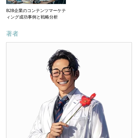
B2B企業のコンテンツマーケテ
ィング成功事例と戦略分析
著者