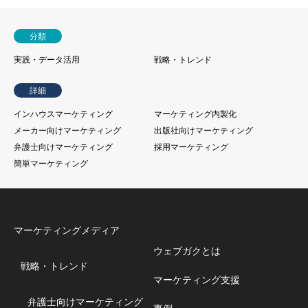
分類
実践・データ活用
戦略・トレンド
詳細
インハウスマーケティング
マーケティング内製化
メーカー向けマーケティング
出版社向けマーケティング
弁護士向けマーケティング
採用マーケティング
簡単マーケティング
マーケティングメディア
ウェブガクとは
戦略・トレンド
マーケティング支援
弁護士向けマーケティング