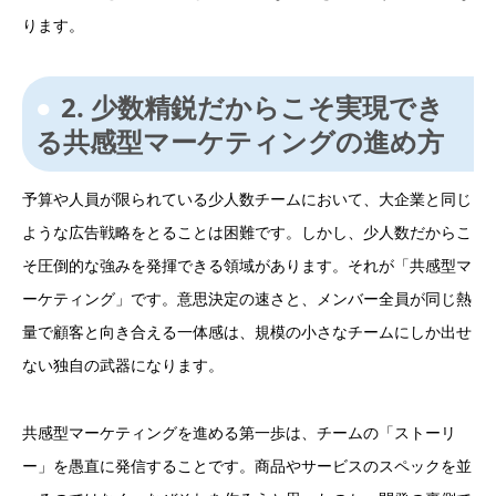
ります。
2. 少数精鋭だからこそ実現でき
る共感型マーケティングの進め方
予算や人員が限られている少人数チームにおいて、大企業と同じ
ような広告戦略をとることは困難です。しかし、少人数だからこ
そ圧倒的な強みを発揮できる領域があります。それが「共感型マ
ーケティング」です。意思決定の速さと、メンバー全員が同じ熱
量で顧客と向き合える一体感は、規模の小さなチームにしか出せ
ない独自の武器になります。
共感型マーケティングを進める第一歩は、チームの「ストーリ
ー」を愚直に発信することです。商品やサービスのスペックを並