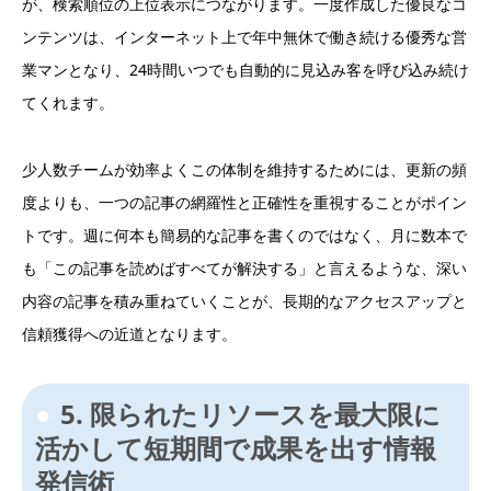
が、検索順位の上位表示につながります。一度作成した優良なコ
ンテンツは、インターネット上で年中無休で働き続ける優秀な営
業マンとなり、24時間いつでも自動的に見込み客を呼び込み続け
てくれます。
少人数チームが効率よくこの体制を維持するためには、更新の頻
度よりも、一つの記事の網羅性と正確性を重視することがポイン
トです。週に何本も簡易的な記事を書くのではなく、月に数本で
も「この記事を読めばすべてが解決する」と言えるような、深い
内容の記事を積み重ねていくことが、長期的なアクセスアップと
信頼獲得への近道となります。
5. 限られたリソースを最大限に
活かして短期間で成果を出す情報
発信術