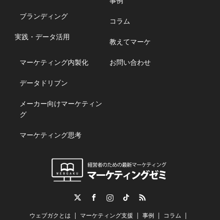
事例
ブランディング
コラム
実践・データ活用
教えてマーケ
マーケティング内製化
お問い合わせ
データドリブン
メーカー向けマーケティン
グ
マーケティング思考
Twitter
Facebook
Instagram
TikTok
RSS
ウェブガクとは
マーケティング支援
事例
コラム