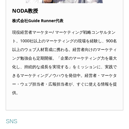
NODA教授
株式会社Guide Runner代表
現役経営者マーケター/ マーケティング戦略コンサルタン
ト。1000社以上のマーケティングの現場を経験し、900名
以上のウェブ人材育成に携わる。経営者向けのマーケティ
ング勉強会も定期開催。「企業のマーケティング力を最大
化し、持続的な成長を実現する」をミッションに、実践で
きるマーケティングノウハウを発信中。経営者・マーケタ
ー・ウェブ担当者・広報担当者が、すぐに使える情報を提
供。
SNS