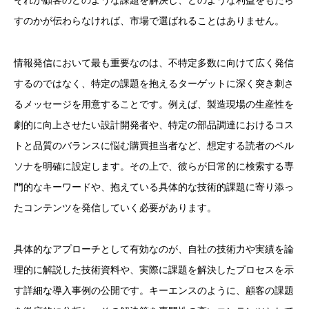
すのかが伝わらなければ、市場で選ばれることはありません。
情報発信において最も重要なのは、不特定多数に向けて広く発信
するのではなく、特定の課題を抱えるターゲットに深く突き刺さ
るメッセージを用意することです。例えば、製造現場の生産性を
劇的に向上させたい設計開発者や、特定の部品調達におけるコス
トと品質のバランスに悩む購買担当者など、想定する読者のペル
ソナを明確に設定します。その上で、彼らが日常的に検索する専
門的なキーワードや、抱えている具体的な技術的課題に寄り添っ
たコンテンツを発信していく必要があります。
具体的なアプローチとして有効なのが、自社の技術力や実績を論
理的に解説した技術資料や、実際に課題を解決したプロセスを示
す詳細な導入事例の公開です。キーエンスのように、顧客の課題