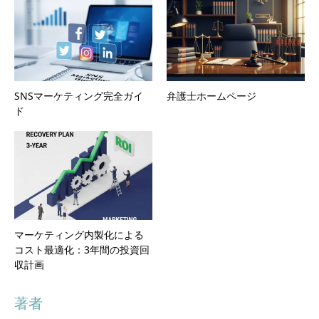
SNSマーケティング完全ガイ
弁護士ホームページ
ド
マーケティング内製化による
コスト最適化：3年間の投資回
収計画
著者