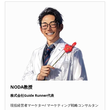
NODA教授
株式会社Guide Runner代表
現役経営者マーケター/ マーケティング戦略コンサルタン