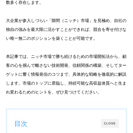
数多く存在します。
大企業が参入しづらい「隙間（ニッチ）市場」を見極め、自社の
独自の強みを最大限に活かすことができれば、競合を寄せ付けな
い唯一無二のポジションを築くことが可能です。
本記事では、ニッチ市場で勝ち続けるための市場開拓法から、顧
客の心を掴んで離さない技術開発、信頼関係の構築、そしてター
ゲットに響く情報発信のコツまで、具体的な戦略を徹底的に解説
します。市場のトップに君臨し、持続可能な高収益体質へと生ま
れ変わるためのヒントを、ぜひ見つけてください。
目次
CLOSE