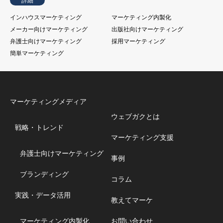
詳細
インハウスマーケティング
マーケティング内製化
メーカー向けマーケティング
出版社向けマーケティング
弁護士向けマーケティング
採用マーケティング
簡単マーケティング
マーケティングメディア
ウェブガクとは
戦略・トレンド
マーケティング支援
弁護士向けマーケティング
事例
ブランディング
コラム
実践・データ活用
教えてマーケ
マーケティング内製化
お問い合わせ