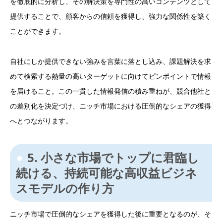
を徹底的に分析し、その解決策を専門性の高いコンテンツとして
提供することで、顧客からの信頼を獲得し、強力な関係性を築く
ことができます。
自社にしか提供できない強みを言葉に落とし込み、課題解決を求
めて検索する熱量の高いターゲットに向けてピンポイントで情報
を届けること。この一貫した情報発信の積み重ねが、競合他社と
の差別化を決定づけ、ニッチ市場における圧倒的なシェアの獲得
へとつながります。
5. 小さな市場でトップに君臨し
続ける、持続可能な高収益ビジネ
スモデルの作り方
ニッチ市場で圧倒的なシェアを獲得した後に重要となるのが、そ