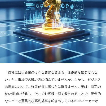
「自社には大企業のような豊富な資金も、圧倒的な知名度もな
い」と、市場での戦い方に悩んでいませんか。しかし、ビジネス
の世界において、強者が常に勝つとは限りません。実は、特定の
狭い領域に特化し、そこでお客様に深く愛されることで、圧倒的
なシェアと驚異的な高利益率を叩き出しているBtoBメーカーが