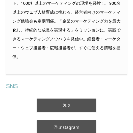
ト。1000社以上のマーケティングの現場を経験し、900名
以上のウェブ人材育成に携わる。経営者向けのマーケティ
ング勉強会も定期開催。「企業のマーケティング力を最大
化し、持続的な成長を実現する」をミッションに、実践で
きるマーケティングノウハウを発信中。経営者・マーケタ
ー・ウェブ担当者・広報担当者が、すぐに使える情報を提
供。
SNS
X
Instagram