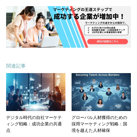
関連記事
デジタル時代の自社マーケテ
グローバル人材獲得のための
ィング戦略：成功企業の共通
採用マーケティング戦略：国
点
境を越えた人材確保