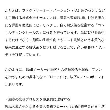
たとえば、ファクトリーオートメーション（FA）用のセンサなど
を手掛ける株式会社キーエンスは、顧客の製造現場における潜在
的な課題を徹底的にヒアリングし、自ら解決策を提案する「コン
サルティングセールス」に強みを持っています。単に製品を販売
するだけでなく、顧客の生産性向上やコスト削減という本質的な
成果に直結する解決策を提示し続けることで、高い顧客ロイヤル
ティを獲得しています。
このように、BtoBメーカーが顧客との信頼関係を深め、ファン
を増やすための具体的なアプローチには、以下の３つのポイント
があります。
・顧客の業務プロセスを徹底的に理解する
製品の導入先となる企業の業務フローや、現場の担当者が日々感