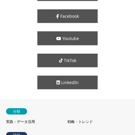
Facebook
Youtube
TikTok
LinkedIn
分類
実践・データ活用
戦略・トレンド