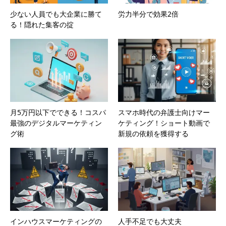
少ない人員でも大企業に勝て
労力半分で効果2倍
る！隠れた集客の掟
月5万円以下でできる！コスパ
スマホ時代の弁護士向けマー
最強のデジタルマーケティン
ケティング！ショート動画で
グ術
新規の依頼を獲得する
インハウスマーケティングの
人手不足でも大丈夫