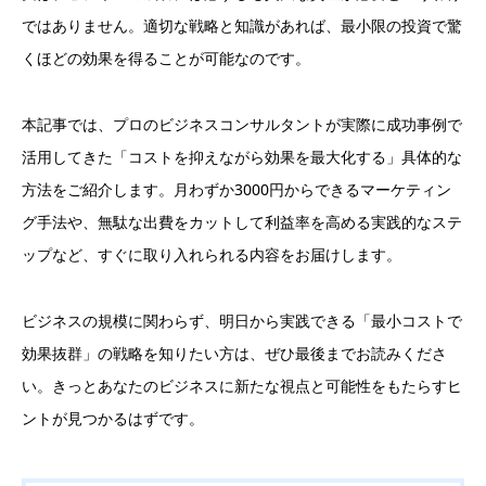
ではありません。適切な戦略と知識があれば、最小限の投資で驚
くほどの効果を得ることが可能なのです。
本記事では、プロのビジネスコンサルタントが実際に成功事例で
活用してきた「コストを抑えながら効果を最大化する」具体的な
方法をご紹介します。月わずか3000円からできるマーケティン
グ手法や、無駄な出費をカットして利益率を高める実践的なステ
ップなど、すぐに取り入れられる内容をお届けします。
ビジネスの規模に関わらず、明日から実践できる「最小コストで
効果抜群」の戦略を知りたい方は、ぜひ最後までお読みくださ
い。きっとあなたのビジネスに新たな視点と可能性をもたらすヒ
ントが見つかるはずです。