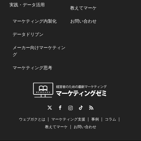
実践・データ活用
教えてマーケ
マーケティング内製化
お問い合わせ
データドリブン
メーカー向けマーケティン
グ
マーケティング思考
Twitter
Facebook
Instagram
TikTok
RSS
ウェブガクとは
マーケティング支援
事例
コラム
教えてマーケ
お問い合わせ