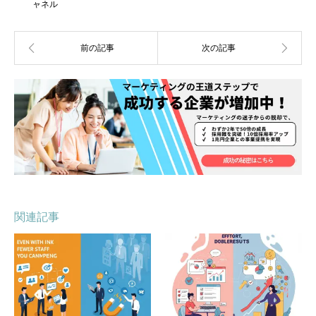
ャネル
関連記事