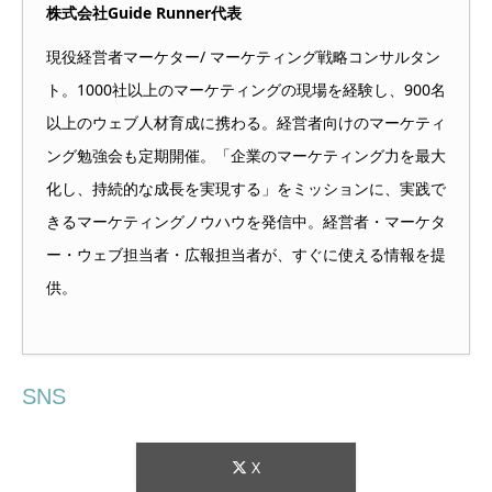
株式会社Guide Runner代表
現役経営者マーケター/ マーケティング戦略コンサルタン
ト。1000社以上のマーケティングの現場を経験し、900名
以上のウェブ人材育成に携わる。経営者向けのマーケティ
ング勉強会も定期開催。「企業のマーケティング力を最大
化し、持続的な成長を実現する」をミッションに、実践で
きるマーケティングノウハウを発信中。経営者・マーケタ
ー・ウェブ担当者・広報担当者が、すぐに使える情報を提
供。
SNS
X