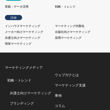
実践・データ活用
戦略・トレンド
詳細
インハウスマーケティング
マーケティング内製化
メーカー向けマーケティング
出版社向けマーケティング
弁護士向けマーケティング
採用マーケティング
簡単マーケティング
マーケティングメディア
ウェブガクとは
戦略・トレンド
マーケティング支援
弁護士向けマーケティング
事例
ブランディング
コラム