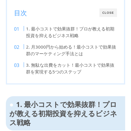
目次
CLOSE
1. 最小コストで効果抜群！プロが教える初期
投資を抑えるビジネス戦略
2. 月3000円から始める！最小コストで効果抜
群のマーケティング手法とは
3. 無駄な出費をカット！最小コストで効果抜
群を実現する5つのステップ
1. 最小コストで効果抜群！プロ
が教える初期投資を抑えるビジネ
ス戦略