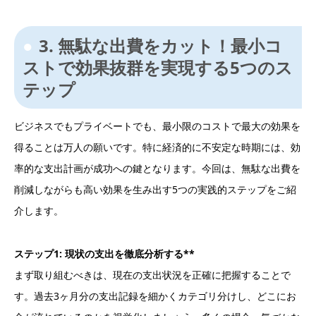
3. 無駄な出費をカット！最小コ
ストで効果抜群を実現する5つのス
テップ
ビジネスでもプライベートでも、最小限のコストで最大の効果を
得ることは万人の願いです。特に経済的に不安定な時期には、効
率的な支出計画が成功への鍵となります。今回は、無駄な出費を
削減しながらも高い効果を生み出す5つの実践的ステップをご紹
介します。
ステップ1: 現状の支出を徹底分析する**
まず取り組むべきは、現在の支出状況を正確に把握することで
す。過去3ヶ月分の支出記録を細かくカテゴリ分けし、どこにお