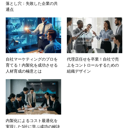
落とし穴：失敗した企業の共
通点
自社マーケティングのプロを
代理店任せを卒業！自社で売
育てる！内製化を成功させる
上をコントロールするための
人材育成の極意とは
組織デザイン
内製化によるコスト最適化を
実現した5社に学ぶ成功の秘訣