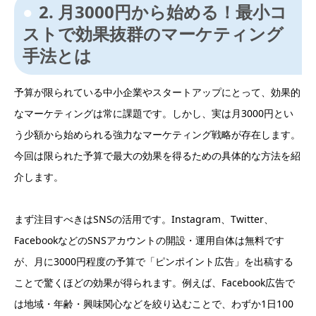
2. 月3000円から始める！最小コ
ストで効果抜群のマーケティング
手法とは
予算が限られている中小企業やスタートアップにとって、効果的
なマーケティングは常に課題です。しかし、実は月3000円とい
う少額から始められる強力なマーケティング戦略が存在します。
今回は限られた予算で最大の効果を得るための具体的な方法を紹
介します。
まず注目すべきはSNSの活用です。Instagram、Twitter、
FacebookなどのSNSアカウントの開設・運用自体は無料です
が、月に3000円程度の予算で「ピンポイント広告」を出稿する
ことで驚くほどの効果が得られます。例えば、Facebook広告で
は地域・年齢・興味関心などを絞り込むことで、わずか1日100