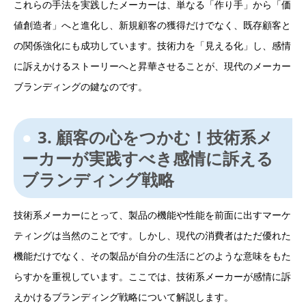
これらの手法を実践したメーカーは、単なる「作り手」から「価
値創造者」へと進化し、新規顧客の獲得だけでなく、既存顧客と
の関係強化にも成功しています。技術力を「見える化」し、感情
に訴えかけるストーリーへと昇華させることが、現代のメーカー
ブランディングの鍵なのです。
3. 顧客の心をつかむ！技術系メ
ーカーが実践すべき感情に訴える
ブランディング戦略
技術系メーカーにとって、製品の機能や性能を前面に出すマーケ
ティングは当然のことです。しかし、現代の消費者はただ優れた
機能だけでなく、その製品が自分の生活にどのような意味をもた
らすかを重視しています。ここでは、技術系メーカーが感情に訴
えかけるブランディング戦略について解説します。