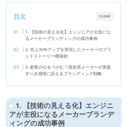
目次
CLOSE
1. 【技術の見える化】エンジニアが主役にな
るメーカーブランディングの成功事例
2. 売上30%アップを実現したメーカーのブラ
ンドストーリー構築術
3. 顧客の心をつかむ！技術系メーカーが実践
すべき感情に訴えるブランディング戦略
1. 【技術の見える化】エンジニ
アが主役になるメーカーブランデ
ィングの成功事例