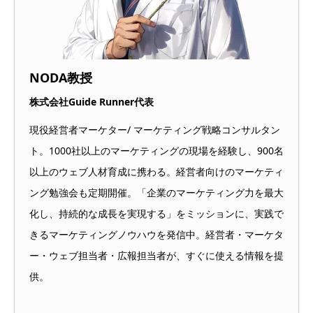
NODA教授
株式会社Guide Runner代表
現役経営者マーケター/ マーケティング戦略コンサルタン
ト。1000社以上のマーケティングの現場を経験し、900名
以上のウェブ人材育成に携わる。経営者向けのマーケティ
ング勉強会も定期開催。「企業のマーケティング力を最大
化し、持続的な成長を実現する」をミッションに、実践で
きるマーケティングノウハウを発信中。経営者・マーケタ
ー・ウェブ担当者・広報担当者が、すぐに使える情報を提
供。