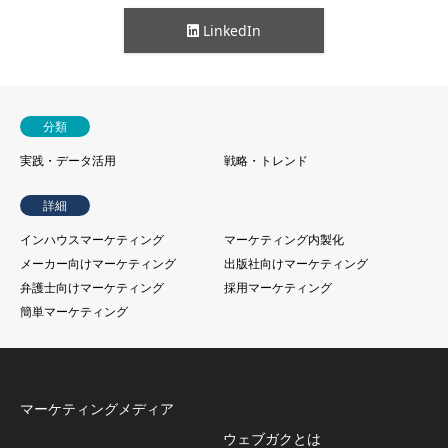
LinkedIn
分類
実践・データ活用
戦略・トレンド
詳細
インハウスマーケティング
マーケティング内製化
メーカー向けマーケティング
出版社向けマーケティング
弁護士向けマーケティング
採用マーケティング
簡単マーケティング
マーケティングメディア
ウェブガクとは