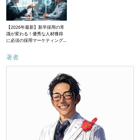
【2026年最新】新卒採用の常
識が変わる！優秀な人材獲得
に必須の採用マーケティング…
著者