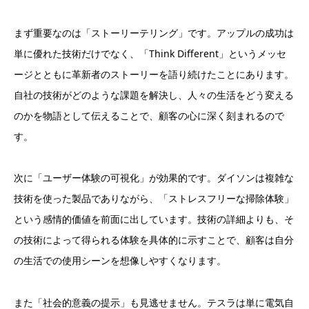
まず重要なのは「ストーリーテリング」です。アップルの成功は
単に優れた技術だけでなく、「Think Different」というメッセ
ージとともに革新者のストーリーを語り続けたことにあります。
自社の技術がどのような課題を解決し、人々の生活をどう変える
のかを物語として伝えることで、顧客の心に深く刻まれるので
す。
次に「ユーザー体験の可視化」が効果的です。ダイソンは複雑な
技術を使った製品でありながら、「ストレスフリーな掃除体験」
という感情的価値を前面に出しています。技術の詳細よりも、そ
の技術によって得られる体験を具体的に示すことで、顧客は自分
の生活での使用シーンを想像しやすくなります。
また「社会的意義の提示」も見逃せません。テスラは単に電気自