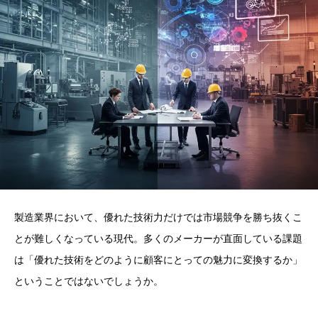
製造業界において、優れた技術力だけでは市場競争を勝ち抜くこ
とが難しくなっている現代。多くのメーカーが直面している課題
は「優れた技術をどのように顧客にとっての魅力に変換するか」
ということではないでしょうか。