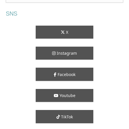
SNS
X
Instagram
Facebook
Youtube
TikTok