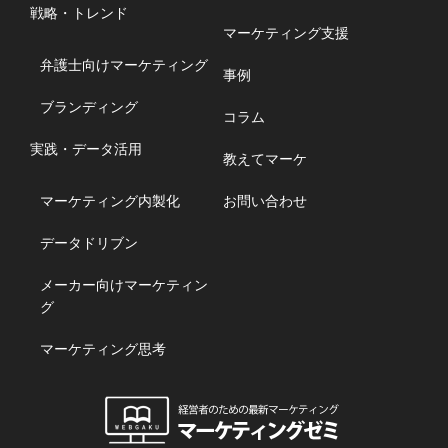
戦略・トレンド
マーケティング支援
弁護士向けマーケティング
事例
ブランディング
コラム
実践・データ活用
教えてマーケ
マーケティング内製化
お問い合わせ
データドリブン
メーカー向けマーケティン
グ
マーケティング思考