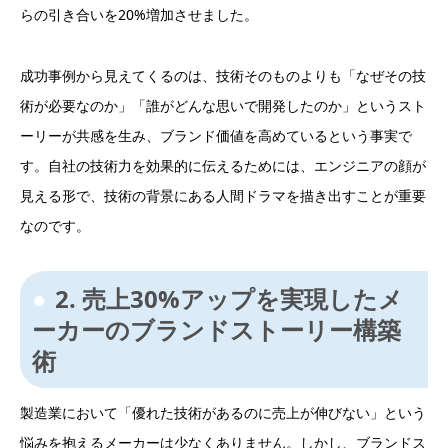
らの引き合いを20%増加させました。
成功事例から見えてくるのは、技術そのものよりも「なぜその技
術が必要なのか」「誰がどんな思いで開発したのか」というスト
ーリーが共感を生み、ブランド価値を高めているという事実で
す。自社の技術力を効果的に伝えるためには、エンジニアの顔が
見える形で、技術の背景にある人間ドラマを描き出すことが重要
なのです。
2. 売上30%アップを実現したメ
ーカーのブランドストーリー構築
術
製造業において「優れた技術があるのに売上が伸びない」という
悩みを抱えるメーカーは少なくありません。しかし、ブランドス