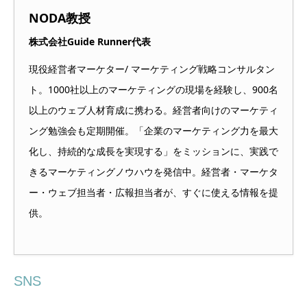
NODA教授
株式会社Guide Runner代表
現役経営者マーケター/ マーケティング戦略コンサルタン
ト。1000社以上のマーケティングの現場を経験し、900名
以上のウェブ人材育成に携わる。経営者向けのマーケティ
ング勉強会も定期開催。「企業のマーケティング力を最大
化し、持続的な成長を実現する」をミッションに、実践で
きるマーケティングノウハウを発信中。経営者・マーケタ
ー・ウェブ担当者・広報担当者が、すぐに使える情報を提
供。
SNS