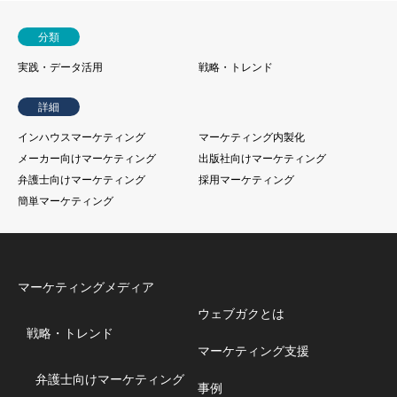
分類
実践・データ活用
戦略・トレンド
詳細
インハウスマーケティング
マーケティング内製化
メーカー向けマーケティング
出版社向けマーケティング
弁護士向けマーケティング
採用マーケティング
簡単マーケティング
マーケティングメディア
ウェブガクとは
戦略・トレンド
マーケティング支援
弁護士向けマーケティング
事例