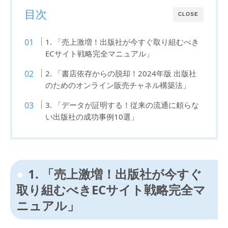
目次
CLOSE
1. 「売上激増！出版社が今すぐ取り組むべき
ECサイト戦略完全マニュアル」
2. 「書店依存からの脱却！2024年版 出版社
のためのオンライン販売チャネル構築法」
3. 「データが証明する！従来の流通に頼らな
い出版社の成功事例10選」
1. 「売上激増！出版社が今すぐ
取り組むべきECサイト戦略完全マ
ニュアル」