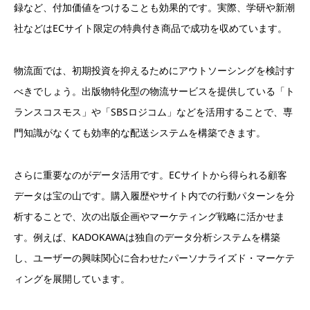
録など、付加価値をつけることも効果的です。実際、学研や新潮
社などはECサイト限定の特典付き商品で成功を収めています。
物流面では、初期投資を抑えるためにアウトソーシングを検討す
べきでしょう。出版物特化型の物流サービスを提供している「ト
ランスコスモス」や「SBSロジコム」などを活用することで、専
門知識がなくても効率的な配送システムを構築できます。
さらに重要なのがデータ活用です。ECサイトから得られる顧客
データは宝の山です。購入履歴やサイト内での行動パターンを分
析することで、次の出版企画やマーケティング戦略に活かせま
す。例えば、KADOKAWAは独自のデータ分析システムを構築
し、ユーザーの興味関心に合わせたパーソナライズド・マーケテ
ィングを展開しています。