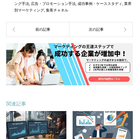
ング手法
,
広告・プロモーション手法
,
成功事例・ケーススタディ
,
業界
別マーケティング
,
集客チャネル
関連記事