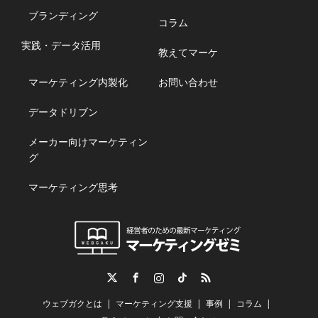
ブランディング
コラム
実践・データ活用
教えてマーケ
マーケティング内製化
お問い合わせ
データドリブン
メーカー向けマーケティン
グ
マーケティング思考
Twitter
Facebook
Instagram
TikTok
RSS
ウェブガクとは
マーケティング支援
事例
コラム