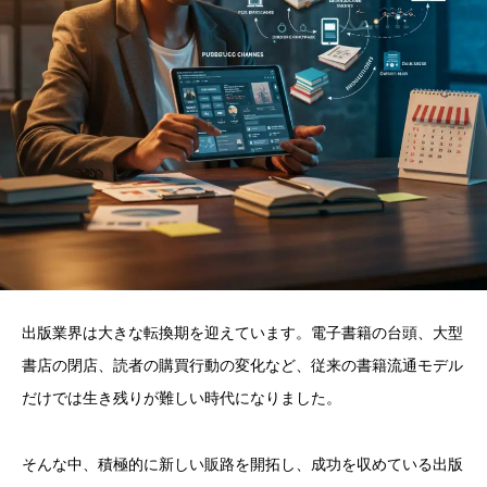
出版業界は大きな転換期を迎えています。電子書籍の台頭、大型
書店の閉店、読者の購買行動の変化など、従来の書籍流通モデル
だけでは生き残りが難しい時代になりました。
そんな中、積極的に新しい販路を開拓し、成功を収めている出版