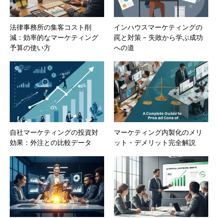
法律事務所の集客コスト削
インハウスマーケティングの
減：効率的なマーケティング
罠と対策 – 失敗から学ぶ成功
予算の使い方
への道
自社マーケティングの投資対
マーケティング内製化のメリ
効果：外注との比較データ
ット・デメリット完全解説