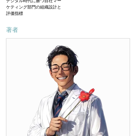
デジタル時代に勝つ自社マー
ケティング部門の組織設計と
評価指標
著者