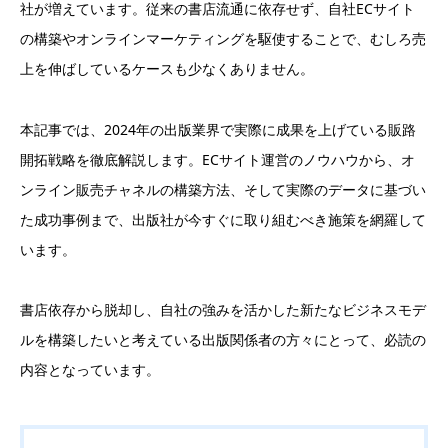
社が増えています。従来の書店流通に依存せず、自社ECサイト
の構築やオンラインマーケティングを駆使することで、むしろ売
上を伸ばしているケースも少なくありません。
本記事では、2024年の出版業界で実際に成果を上げている販路
開拓戦略を徹底解説します。ECサイト運営のノウハウから、オ
ンライン販売チャネルの構築方法、そして実際のデータに基づい
た成功事例まで、出版社が今すぐに取り組むべき施策を網羅して
います。
書店依存から脱却し、自社の強みを活かした新たなビジネスモデ
ルを構築したいと考えている出版関係者の方々にとって、必読の
内容となっています。