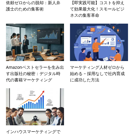
依頼ゼロからの脱却：新人弁
【即実践可能】コストを抑え
護士のための集客術
て効果最大化！スモールビジ
ネスの集客革命
Amazonベストセラーを生み出
マーケティング人材ゼロから
す出版社の秘密：デジタル時
始める – 採用なしで社内育成
代の書籍マーケティング
に成功した方法
インハウスマーケティングで