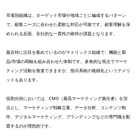
市場別組織は、ターゲット市場や地域ごとに編成するパターン
で、顧客ニーズに合わせた柔軟な対応が可能です。顧客理解を深
められる反面、全社的な一貫性の維持が課題となります。
最近特に注目を集めているのがマトリックス組織で、機能と製
品/市場の両軸を組み合わせた体制です。多角的な視点でマーケ
ティング活動を推進できますが、指示系統の複雑化というデメリ
ットもあります。
役割分担においては、CMO（最高マーケティング責任者）を頂
点とし、マーケティング戦略立案、データ分析、コンテンツ制
作、デジタルマーケティング、ブランディングなどの専門職を配
置するのが理想的です。