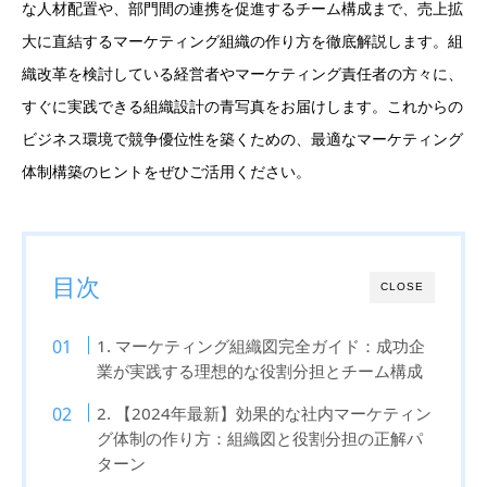
な人材配置や、部門間の連携を促進するチーム構成まで、売上拡
大に直結するマーケティング組織の作り方を徹底解説します。組
織改革を検討している経営者やマーケティング責任者の方々に、
すぐに実践できる組織設計の青写真をお届けします。これからの
ビジネス環境で競争優位性を築くための、最適なマーケティング
体制構築のヒントをぜひご活用ください。
目次
CLOSE
1. マーケティング組織図完全ガイド：成功企
業が実践する理想的な役割分担とチーム構成
2. 【2024年最新】効果的な社内マーケティン
グ体制の作り方：組織図と役割分担の正解パ
ターン