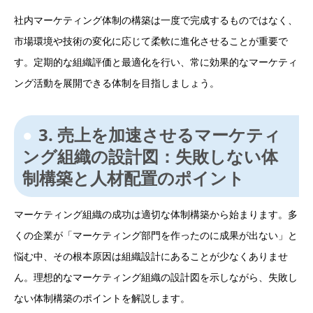
社内マーケティング体制の構築は一度で完成するものではなく、
市場環境や技術の変化に応じて柔軟に進化させることが重要で
す。定期的な組織評価と最適化を行い、常に効果的なマーケティ
ング活動を展開できる体制を目指しましょう。
3. 売上を加速させるマーケティ
ング組織の設計図：失敗しない体
制構築と人材配置のポイント
マーケティング組織の成功は適切な体制構築から始まります。多
くの企業が「マーケティング部門を作ったのに成果が出ない」と
悩む中、その根本原因は組織設計にあることが少なくありませ
ん。理想的なマーケティング組織の設計図を示しながら、失敗し
ない体制構築のポイントを解説します。