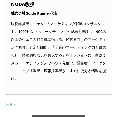
NODA教授
株式会社Guide Runner代表
現役経営者マーケター/ マーケティング戦略コンサルタン
ト。1000社以上のマーケティングの現場を経験し、900名
以上のウェブ人材育成に携わる。経営者向けのマーケティ
ング勉強会も定期開催。「企業のマーケティング力を最大
化し、持続的な成長を実現する」をミッションに、実践で
きるマーケティングノウハウを発信中。経営者・マーケタ
ー・ウェブ担当者・広報担当者が、すぐに使える情報を提
供。
SNS