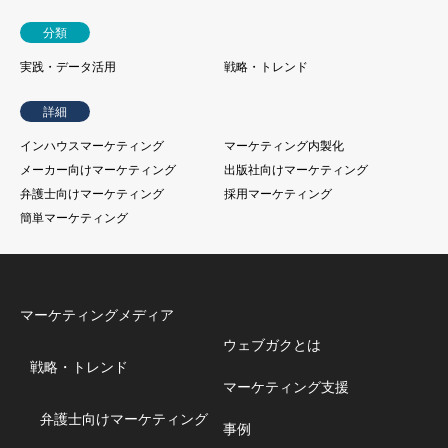
分類
実践・データ活用
戦略・トレンド
詳細
インハウスマーケティング
マーケティング内製化
メーカー向けマーケティング
出版社向けマーケティング
弁護士向けマーケティング
採用マーケティング
簡単マーケティング
マーケティングメディア
ウェブガクとは
戦略・トレンド
マーケティング支援
弁護士向けマーケティング
事例