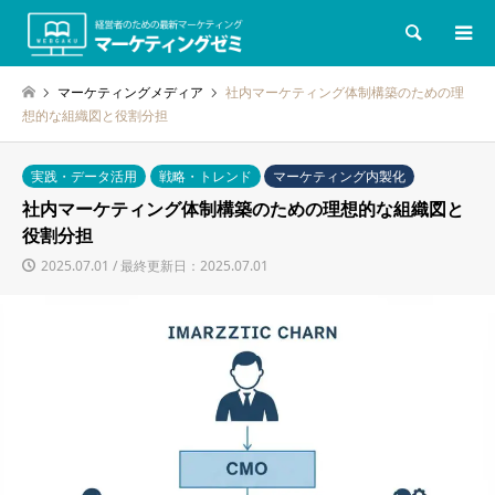
検索
マーケティングメディア
社内マーケティング体制構築のための理
想的な組織図と役割分担
実践・データ活用
戦略・トレンド
マーケティング内製化
社内マーケティング体制構築のための理想的な組織図と
役割分担
2025.07.01 / 最終更新日：2025.07.01