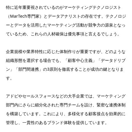
特に近年重要視されているのがマーケティングテクノロジスト
（MarTech専門家）とデータアナリストの存在です。テクノロジ
ーとデータを活用したマーケティング活動が競争力の源泉となっ
ているため、これらの人材確保は優先事項と言えるでしょう。
企業規模や業界特性に応じた体制作りが重要ですが、どのような
組織形態を選択する場合でも、「顧客中心主義」「データドリブ
ン」「部門間連携」の3原則を徹底することが成功の鍵となりま
す。
アドビやセールスフォースなどの大手企業では、マーケティング
部門内にさらに細分化された専門チームを設け、緊密な連携体制
を構築しています。これにより、多様化する顧客接点を効果的に
管理し、一貫性のあるブランド体験を提供しています。