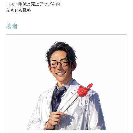
コスト削減と売上アップを両
立させる戦略
著者