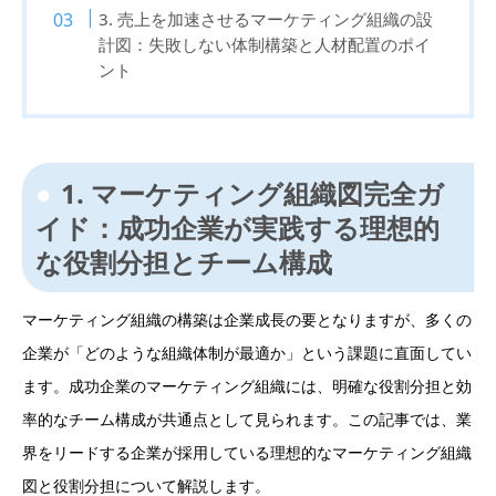
3. 売上を加速させるマーケティング組織の設
計図：失敗しない体制構築と人材配置のポイ
ント
1. マーケティング組織図完全ガ
イド：成功企業が実践する理想的
な役割分担とチーム構成
マーケティング組織の構築は企業成長の要となりますが、多くの
企業が「どのような組織体制が最適か」という課題に直面してい
ます。成功企業のマーケティング組織には、明確な役割分担と効
率的なチーム構成が共通点として見られます。この記事では、業
界をリードする企業が採用している理想的なマーケティング組織
図と役割分担について解説します。