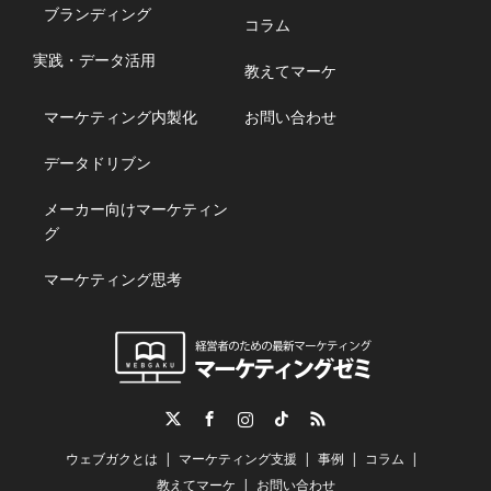
ブランディング
コラム
実践・データ活用
教えてマーケ
マーケティング内製化
お問い合わせ
データドリブン
メーカー向けマーケティン
グ
マーケティング思考
Twitter
Facebook
Instagram
TikTok
RSS
ウェブガクとは
マーケティング支援
事例
コラム
教えてマーケ
お問い合わせ