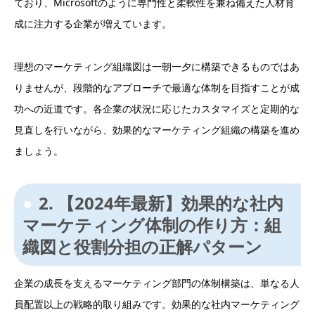
ており、Microsoftのように専門性と柔軟性を兼ね備えた人材育
成に注力する企業が増えています。
理想のマーケティング組織図は一朝一夕に構築できるものではあ
りませんが、段階的なアプローチで最適な体制を目指すことが成
功への近道です。各企業の状況に応じたカスタマイズと定期的な
見直しを行いながら、効果的なマーケティング組織の構築を進め
ましょう。
2. 【2024年最新】効果的な社内
マーケティング体制の作り方：組
織図と役割分担の正解パターン
企業の成長を支えるマーケティング部門の体制構築は、単なる人
員配置以上の戦略的取り組みです。効果的な社内マーケティング