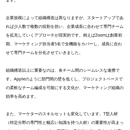
企業規模によって組織構造は異なりますが、スタートアップであ
れば少人数で複数の役割を担い、企業成長に合わせて専門チーム
を拡充していくアプローチが現実的です。例えばZoomは創業初
期、マーケティング担当者5名で全機能をカバーし、成長に合わ
せて専門チームを分化させていきました。
組織構造以上に重要なのは、各チーム間のシームレスな連携で
す。Appleのように部門間の壁を低くし、プロジェクトベースで
の柔軟なチーム編成を可能にする文化が、マーケティング組織の
効率を高めます。
また、マーケターのスキルセットも変化しています。T型人材
（特定分野の専門性と幅広い知識を持つ人材）の重要性が高まっ