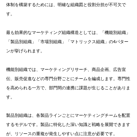
体制を構築するためには、明確な組織図と役割分担が不可欠で
す。
最も効果的なマーケティング組織構造としては、「機能別組織」
「製品別組織」「市場別組織」「マトリックス組織」の4パター
ンが挙げられます。
機能別組織では、マーケティングリサーチ、商品企画、広告宣
伝、販売促進などの専門分野ごとにチームを編成します。専門性
を高められる一方で、部門間の連携に課題が生じることがありま
す。
製品別組織は、各製品ラインごとにマーケティングチームを配置
するモデルです。製品に特化した深い知識と戦略を展開できます
が、リソースの重複が発生しやすい点に注意が必要です。