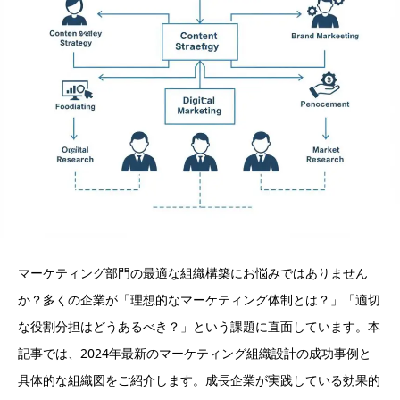
マーケティング部門の最適な組織構築にお悩みではありません
か？多くの企業が「理想的なマーケティング体制とは？」「適切
な役割分担はどうあるべき？」という課題に直面しています。本
記事では、2024年最新のマーケティング組織設計の成功事例と
具体的な組織図をご紹介します。成長企業が実践している効果的