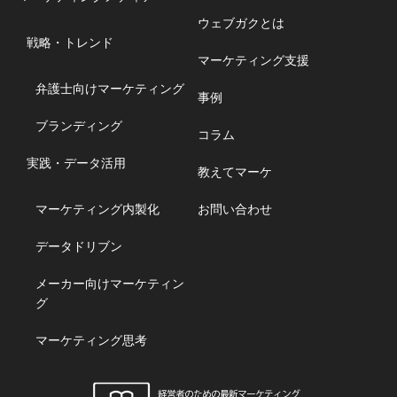
ウェブガクとは
戦略・トレンド
マーケティング支援
弁護士向けマーケティング
事例
ブランディング
コラム
実践・データ活用
教えてマーケ
マーケティング内製化
お問い合わせ
データドリブン
メーカー向けマーケティン
グ
マーケティング思考