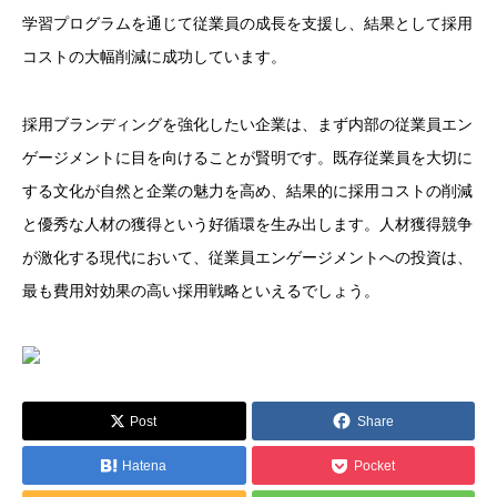
学習プログラムを通じて従業員の成長を支援し、結果として採用
コストの大幅削減に成功しています。
採用ブランディングを強化したい企業は、まず内部の従業員エン
ゲージメントに目を向けることが賢明です。既存従業員を大切に
する文化が自然と企業の魅力を高め、結果的に採用コストの削減
と優秀な人材の獲得という好循環を生み出します。人材獲得競争
が激化する現代において、従業員エンゲージメントへの投資は、
最も費用対効果の高い採用戦略といえるでしょう。
Post
Share
Hatena
Pocket