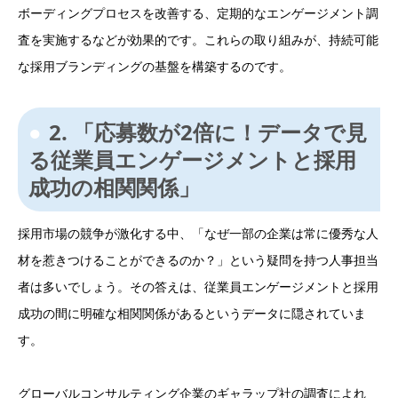
ボーディングプロセスを改善する、定期的なエンゲージメント調
査を実施するなどが効果的です。これらの取り組みが、持続可能
な採用ブランディングの基盤を構築するのです。
2. 「応募数が2倍に！データで見
る従業員エンゲージメントと採用
成功の相関関係」
採用市場の競争が激化する中、「なぜ一部の企業は常に優秀な人
材を惹きつけることができるのか？」という疑問を持つ人事担当
者は多いでしょう。その答えは、従業員エンゲージメントと採用
成功の間に明確な相関関係があるというデータに隠されていま
す。
グローバルコンサルティング企業のギャラップ社の調査によれ