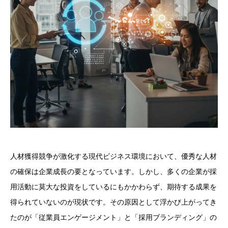
人材獲得競争が激化する現代ビジネス環境において、優秀な人材
の確保は企業成長の要となっています。しかし、多くの企業が採
用活動に莫大な投資をしているにもかかわらず、期待する成果を
得られていないのが現状です。その原因として浮かび上がってき
たのが「従業員エンゲージメント」と「採用ブランディング」の