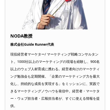
NODA教授
株式会社Guide Runner代表
現役経営者マーケター/ マーケティング戦略コンサルタン
ト。1000社以上のマーケティングの現場を経験し、900名
以上のウェブ人材育成に携わる。経営者向けのマーケティ
ング勉強会も定期開催。「企業のマーケティング力を最大
化し、持続的な成長を実現する」をミッションに、実践で
きるマーケティングノウハウを発信中。経営者・マーケタ
ー・ウェブ担当者・広報担当者が、すぐに使える情報を提
供。