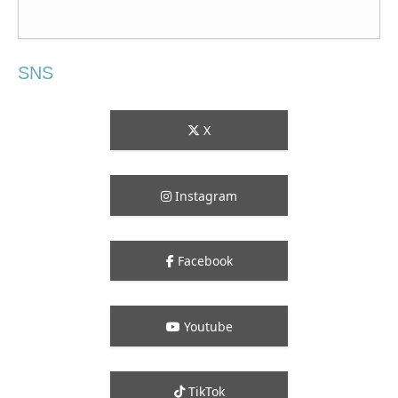
SNS
X
Instagram
Facebook
Youtube
TikTok