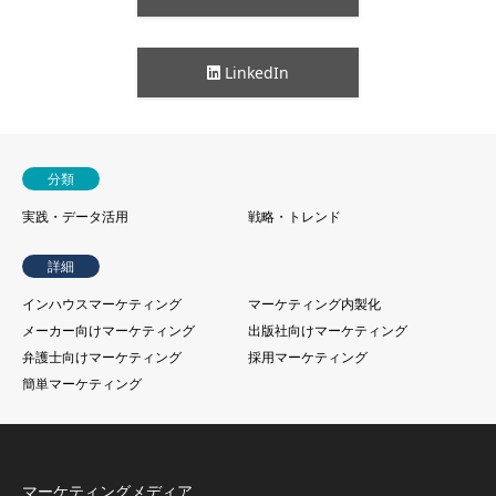
LinkedIn
分類
実践・データ活用
戦略・トレンド
詳細
インハウスマーケティング
マーケティング内製化
メーカー向けマーケティング
出版社向けマーケティング
弁護士向けマーケティング
採用マーケティング
簡単マーケティング
マーケティングメディア