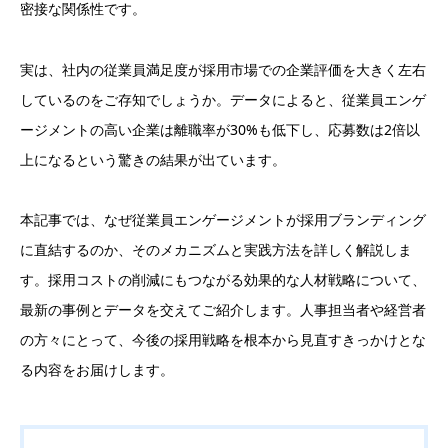
密接な関係性です。
実は、社内の従業員満足度が採用市場での企業評価を大きく左右
しているのをご存知でしょうか。データによると、従業員エンゲ
ージメントの高い企業は離職率が30%も低下し、応募数は2倍以
上になるという驚きの結果が出ています。
本記事では、なぜ従業員エンゲージメントが採用ブランディング
に直結するのか、そのメカニズムと実践方法を詳しく解説しま
す。採用コストの削減にもつながる効果的な人材戦略について、
最新の事例とデータを交えてご紹介します。人事担当者や経営者
の方々にとって、今後の採用戦略を根本から見直すきっかけとな
る内容をお届けします。