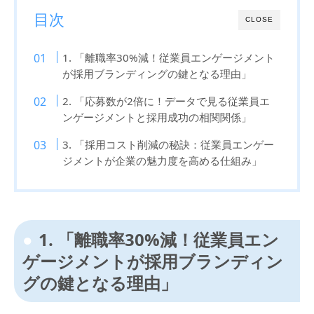
目次
CLOSE
1. 「離職率30%減！従業員エンゲージメント
が採用ブランディングの鍵となる理由」
2. 「応募数が2倍に！データで見る従業員エ
ンゲージメントと採用成功の相関関係」
3. 「採用コスト削減の秘訣：従業員エンゲー
ジメントが企業の魅力度を高める仕組み」
1. 「離職率30%減！従業員エン
ゲージメントが採用ブランディン
グの鍵となる理由」