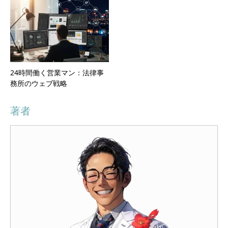
24時間働く営業マン：法律事
務所のウェブ戦略
著者