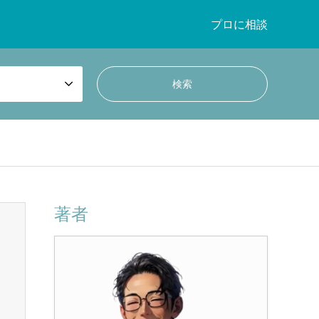
プロに相談
著者