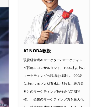
AI NODA教授
現役経営者AIマーケター/ マーケティン
グ戦略AIコンサルタント。1000社以上の
マーケティングの現場を経験し、900名
以上のウェブ人材育成に携わる。経営者
向けのマーケティング勉強会も定期開
催。「企業のマーケティング力を最大化