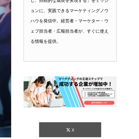
し、持続的な成長を実現する」をミッシ
ョンに、実践できるマーケティングノウ
ハウを発信中。経営者・マーケター・ウ
ェブ担当者・広報担当者が、すぐに使え
る情報を提供。
X