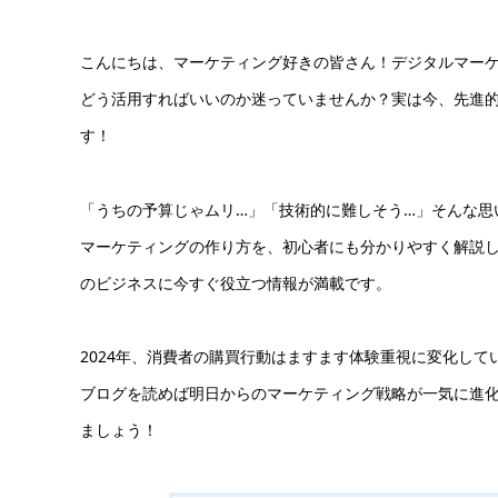
こんにちは、マーケティング好きの皆さん！デジタルマーケ
どう活用すればいいのか迷っていませんか？実は今、先進的
す！
「うちの予算じゃムリ…」「技術的に難しそう…」そんな思
マーケティングの作り方を、初心者にも分かりやすく解説
のビジネスに今すぐ役立つ情報が満載です。
2024年、消費者の購買行動はますます体験重視に変化して
ブログを読めば明日からのマーケティング戦略が一気に進
ましょう！