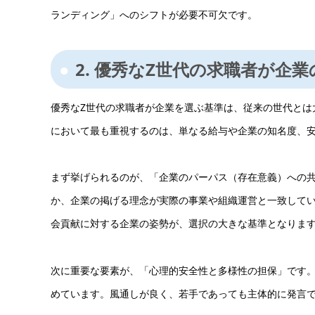
ランディング」へのシフトが必要不可欠です。
2. 優秀なZ世代の求職者が企
優秀なZ世代の求職者が企業を選ぶ基準は、従来の世代とは
において最も重視するのは、単なる給与や企業の知名度、
まず挙げられるのが、「企業のパーパス（存在意義）への
か、企業の掲げる理念が実際の事業や組織運営と一致して
会貢献に対する企業の姿勢が、選択の大きな基準となりま
次に重要な要素が、「心理的安全性と多様性の担保」です
めています。風通しが良く、若手であっても主体的に発言