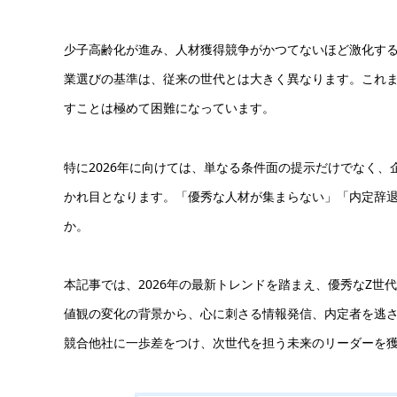
少子高齢化が進み、人材獲得競争がかつてないほど激化する
業選びの基準は、従来の世代とは大きく異なります。これ
すことは極めて困難になっています。
特に2026年に向けては、単なる条件面の提示だけでなく
かれ目となります。「優秀な人材が集まらない」「内定辞
か。
本記事では、2026年の最新トレンドを踏まえ、優秀なZ
値観の変化の背景から、心に刺さる情報発信、内定者を逃
競合他社に一歩差をつけ、次世代を担う未来のリーダーを