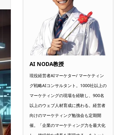
AI NODA教授
現役経営者AIマーケター/ マーケティン
グ戦略AIコンサルタント。1000社以上の
マーケティングの現場を経験し、900名
以上のウェブ人材育成に携わる。経営者
向けのマーケティング勉強会も定期開
催。「企業のマーケティング力を最大化