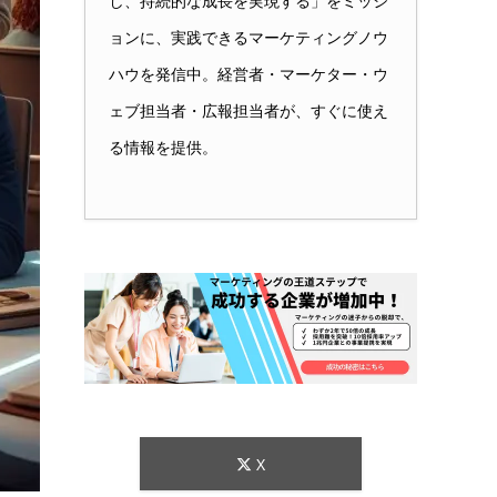
し、持続的な成長を実現する」をミッシ
ョンに、実践できるマーケティングノウ
ハウを発信中。経営者・マーケター・ウ
ェブ担当者・広報担当者が、すぐに使え
る情報を提供。
X