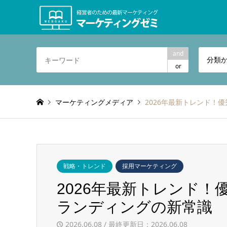
and
分類
or
マーケティングメディア
2026年最新トレンド！
戦略・トレンド
採用マーケティング
2026年最新トレンド
ランディングの新常識
2026.06.08 / 最終更新日：2026.06.08