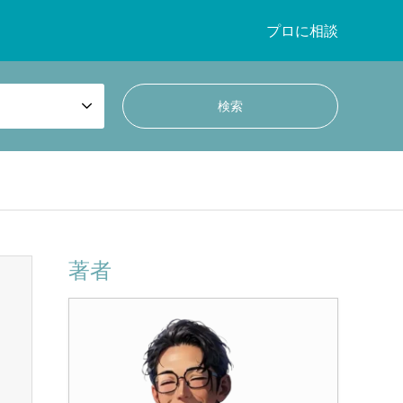
プロに相談
著者