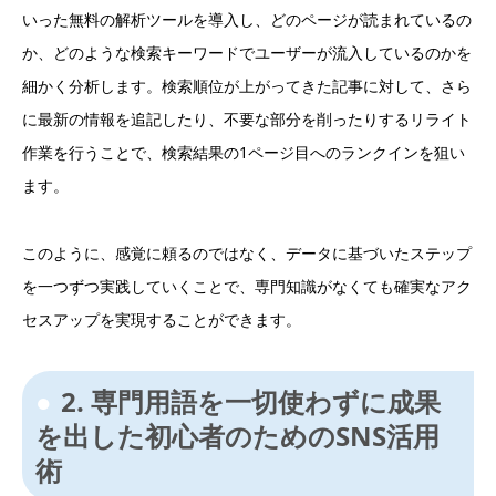
いった無料の解析ツールを導入し、どのページが読まれているの
か、どのような検索キーワードでユーザーが流入しているのかを
細かく分析します。検索順位が上がってきた記事に対して、さら
に最新の情報を追記したり、不要な部分を削ったりするリライト
作業を行うことで、検索結果の1ページ目へのランクインを狙い
ます。
このように、感覚に頼るのではなく、データに基づいたステップ
を一つずつ実践していくことで、専門知識がなくても確実なアク
セスアップを実現することができます。
2. 専門用語を一切使わずに成果
を出した初心者のためのSNS活用
術