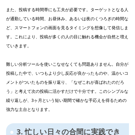
また、投稿する時間帯にも工夫が必要です。ターゲットとなる人
が通勤している時間、お昼休み、あるいは夜のくつろぎの時間な
ど、スマートフォンの画面を見るタイミングを想像して発信しま
す。これにより、投稿が多くの人の目に触れる機会が自然と増え
ていきます。
難しい分析ツールを使いこなせなくても問題ありません。自分が
投稿した中で、いつもより少し反応が良かったものや、温かいコ
メントがついたものを振り返り、「なぜこれが喜ばれたのだろ
う」と考えて次の投稿に活かすだけで十分です。このシンプルな
繰り返しが、3ヶ月という短い期間で確かな手応えを得るための
強力な土台となります。
3. 忙しい日々の合間に実践でき