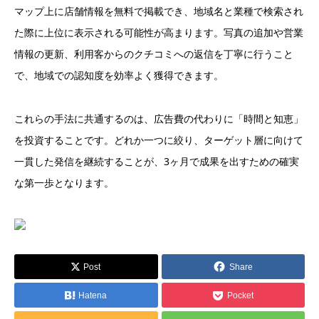
マップ上に店舗情報を無料で掲載でき、地域名と業種で検索され
た際に上位に表示される可能性が高まります。写真の追加や営業
情報の更新、利用客からのクチコミへの返信を丁寧に行うこと
で、地域での認知度を効率よく獲得できます。
これらの手法に共通するのは、広告費の代わりに「時間と知恵」
を投資することです。どれか一つに絞り、ターゲット層に向けて
一貫した発信を継続することが、3ヶ月で成果を出すための確実
な第一歩となります。
Post
Share
Hatena
Pocket