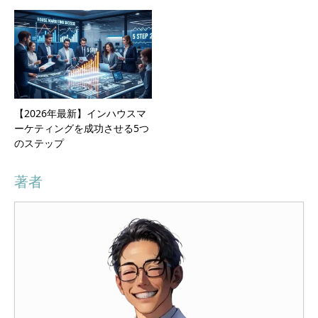
【2026年最新】インハウスマ
ーケティングを成功させる5つ
のステップ
著者