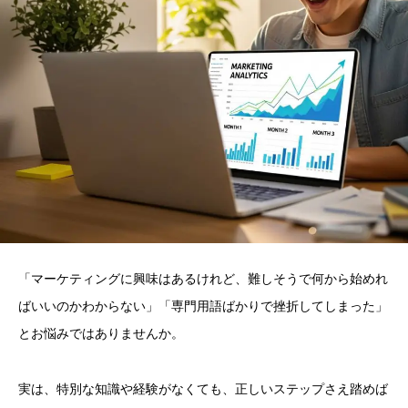
「マーケティングに興味はあるけれど、難しそうで何から始めれ
ばいいのかわからない」「専門用語ばかりで挫折してしまった」
とお悩みではありませんか。
実は、特別な知識や経験がなくても、正しいステップさえ踏めば