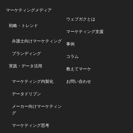
マーケティングメディア
ウェブガクとは
戦略・トレンド
マーケティング支援
弁護士向けマーケティング
事例
ブランディング
コラム
実践・データ活用
教えてマーケ
マーケティング内製化
お問い合わせ
データドリブン
メーカー向けマーケティン
グ
マーケティング思考