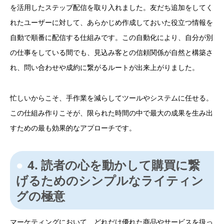
を活用したステップ配信を取り入れました。友だち追加をしてく
れたユーザーに対して、あらかじめ作成しておいた役立つ情報を
自動で順番に配信する仕組みです。この自動化により、自分が別
の仕事をしている間でも、見込み客との信頼関係が自然と構築さ
れ、問い合わせや成約に繋がるルートが出来上がりました。
忙しいからこそ、手作業を減らしてツールやシステムに任せる。
この仕組み作りこそが、限られた時間の中で最大の成果を生み出
すための最も効果的なアプローチです。
4. 読者の心を動かして購買に繋
げるためのシンプルなライティン
グの極意
マーケティングにおいて、どれだけ優れた商品やサービスを扱っ