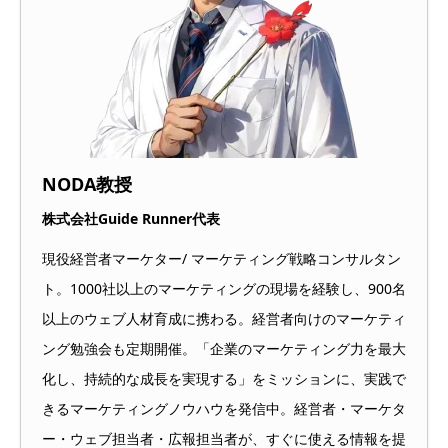
NODA教授
株式会社Guide Runner代表
現役経営者マーケター/ マーケティング戦略コンサルタン
ト。1000社以上のマーケティングの現場を経験し、900名
以上のウェブ人材育成に携わる。経営者向けのマーケティ
ング勉強会も定期開催。「企業のマーケティング力を最大
化し、持続的な成長を実現する」をミッションに、実践で
きるマーケティングノウハウを発信中。経営者・マーケタ
ー・ウェブ担当者・広報担当者が、すぐに使える情報を提