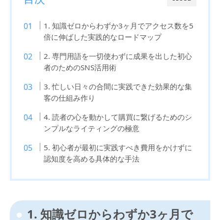
1. 知識ゼロからわずか3ヶ月でアクセス数を5
倍に伸ばした実践的なロードマップ
2. 専門用語を一切使わずに成果を出した初心
者のためのSNS活用術
3. 忙しい日々の合間に実践できた効果的な集
客の仕組み作り
4. 読者の心を動かして購買に繋げるためのシ
ンプルなライティングの極意
5. 初心者が最初に実践すべき費用をかけずに
認知度を高める具体的な手法
1. 知識ゼロからわずか3ヶ月で