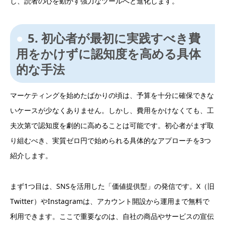
し、読者の心を動かす強力なツールへと進化します。
5. 初心者が最初に実践すべき費
用をかけずに認知度を高める具体
的な手法
マーケティングを始めたばかりの頃は、予算を十分に確保できな
いケースが少なくありません。しかし、費用をかけなくても、工
夫次第で認知度を劇的に高めることは可能です。初心者がまず取
り組むべき、実質ゼロ円で始められる具体的なアプローチを3つ
紹介します。
まず1つ目は、SNSを活用した「価値提供型」の発信です。X（旧
Twitter）やInstagramは、アカウント開設から運用まで無料で
利用できます。ここで重要なのは、自社の商品やサービスの宣伝