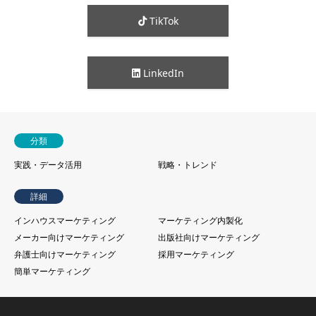
TikTok
LinkedIn
分類
実践・データ活用
戦略・トレンド
詳細
インハウスマーケティング
マーケティング内製化
メーカー向けマーケティング
出版社向けマーケティング
弁護士向けマーケティング
採用マーケティング
簡単マーケティング