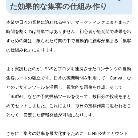
た効果的な集客の仕組み作り
本業や日々の業務に追われる中で、マーケティングにまとまった
時間を割くのは簡単ではありません。初心者が短期間で成果を出
すための鍵は、限られた時間の中で自動的に顧客が集まる「集客
の仕組み化」にあります。
まず実践したのが、SNSとブログを連携させたコンテンツの自動
集客ルートの確立です。日常の隙間時間を利用して「Canva」な
どのデザインツールを活用し、視覚的な画像を作成。そして
「Buffer」などの予約投稿ツールを使って、数日分の投稿をまと
めてセットしました。これにより、毎日の投稿作業に追われるこ
となく、安定した情報発信が可能になります。
さらに、集客の効率を最大化するために、LINE公式アカウント