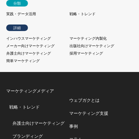
分類
実践・データ活用
戦略・トレンド
詳細
インハウスマーケティング
マーケティング内製化
メーカー向けマーケティング
出版社向けマーケティング
弁護士向けマーケティング
採用マーケティング
簡単マーケティング
マーケティングメディア
ウェブガクとは
戦略・トレンド
マーケティング支援
弁護士向けマーケティング
事例
ブランディング