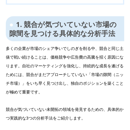
1. 競合が気づいていない市場の
隙間を見つける具体的な分析手法
多くの企業が市場のシェア争いでしのぎを削る中、競合と同じ土
俵で戦い続けることは、価格競争や広告費の高騰を招く原因にな
ります。自社のマーケティングを強化し、持続的な成長を遂げる
ためには、競合がまだアプローチしていない「市場の隙間（ニッ
チ市場）」をいち早く見つけ出し、独自のポジションを築くこと
が極めて重要です。
競合が気づいていない未開拓の領域を発見するための、具体的か
つ実践的な3つの分析手法をご紹介します。