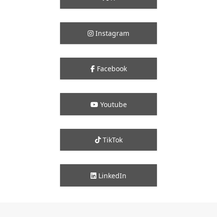
Instagram
Facebook
Youtube
TikTok
LinkedIn