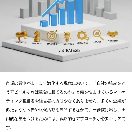
市場の競争がますます激化する現代において、「自社の強みをど
うアピールすれば競合に勝てるのか」と頭を悩ませているマーケ
ティング担当者や経営者の方は少なくありません。多くの企業が
似たような広告や販促活動を展開するなかで、一歩抜け出し、圧
倒的な差をつけるためには、戦略的なアプローチが必要不可欠で
す。