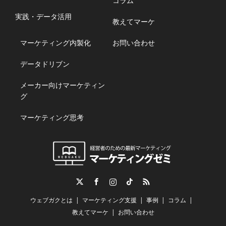
コラム
実践・データ活用
教えてマーケ
マーケティング内製化
お問い合わせ
データドリブン
メーカー向けマーケティン
グ
マーケティング思考
Twitter
Facebook
Instagram
TikTok
RSS
ウェブガクとは
マーケティング支援
事例
コラム
教えてマーケ
お問い合わせ