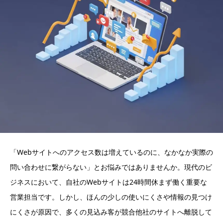
「Webサイトへのアクセス数は増えているのに、なかなか実際の
問い合わせに繋がらない」とお悩みではありませんか。現代のビ
ジネスにおいて、自社のWebサイトは24時間休まず働く重要な
営業担当です。しかし、ほんの少しの使いにくさや情報の見つけ
にくさが原因で、多くの見込み客が競合他社のサイトへ離脱して