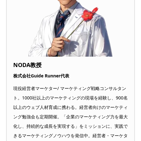
NODA教授
株式会社Guide Runner代表
現役経営者マーケター/ マーケティング戦略コンサルタン
ト。1000社以上のマーケティングの現場を経験し、900名
以上のウェブ人材育成に携わる。経営者向けのマーケティ
ング勉強会も定期開催。「企業のマーケティング力を最大
化し、持続的な成長を実現する」をミッションに、実践で
きるマーケティングノウハウを発信中。経営者・マーケタ