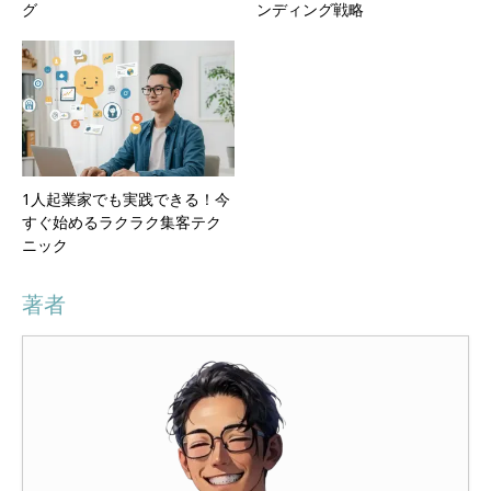
グ
ンディング戦略
1人起業家でも実践できる！今
すぐ始めるラクラク集客テク
ニック
著者