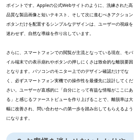
ポイントです。Appleの公式Webサイトのように、洗練された高
品質な製品画像と短いテキスト、そして次に進むべきアクション
ボタンだけを配置するシンプルなデザインは、ユーザーの視線を
迷わせず、自然な導線を作り出しています。
さらに、スマートフォンでの閲覧が主流となっている現在、モバ
イル端末での表示崩れやボタンの押しにくさは致命的な離脱要因
となります。パソコンのモニター上でのデザイン確認だけでな
く、必ずスマートフォン実機での操作性を最優先に設計してくだ
さい。ユーザーが直感的に「自分にとって有益な情報がここにあ
る」と感じるファーストビューを作り上げることで、離脱率は大
幅に改善され、問い合わせへの第一歩を踏み出してもらえるよう
になります。