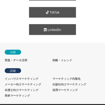
TikTok
LinkedIn
分類
実践・データ活用
戦略・トレンド
詳細
インハウスマーケティング
マーケティング内製化
メーカー向けマーケティング
出版社向けマーケティング
弁護士向けマーケティング
採用マーケティング
簡単マーケティング