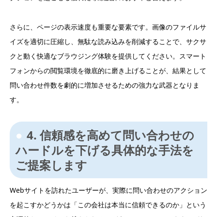
さらに、ページの表示速度も重要な要素です。画像のファイルサ
イズを適切に圧縮し、無駄な読み込みを削減することで、サクサ
クと動く快適なブラウジング体験を提供してください。スマート
フォンからの閲覧環境を徹底的に磨き上げることが、結果として
問い合わせ件数を劇的に増加させるための強力な武器となりま
す。
4. 信頼感を高めて問い合わせの
ハードルを下げる具体的な手法を
ご提案します
Webサイトを訪れたユーザーが、実際に問い合わせのアクション
を起こすかどうかは「この会社は本当に信頼できるのか」という