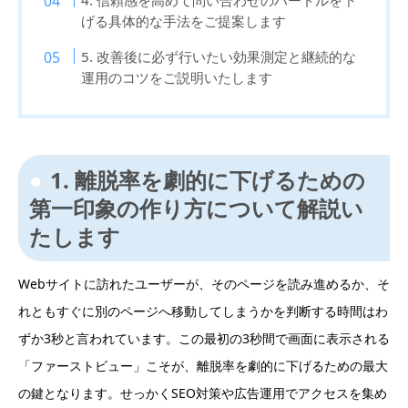
4. 信頼感を高めて問い合わせのハードルを下
げる具体的な手法をご提案します
5. 改善後に必ず行いたい効果測定と継続的な
運用のコツをご説明いたします
1. 離脱率を劇的に下げるための
第一印象の作り方について解説い
たします
Webサイトに訪れたユーザーが、そのページを読み進めるか、そ
れともすぐに別のページへ移動してしまうかを判断する時間はわ
ずか3秒と言われています。この最初の3秒間で画面に表示される
「ファーストビュー」こそが、離脱率を劇的に下げるための最大
の鍵となります。せっかくSEO対策や広告運用でアクセスを集め