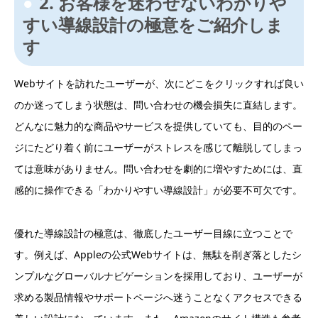
2. お客様を迷わせないわかりや
すい導線設計の極意をご紹介しま
す
Webサイトを訪れたユーザーが、次にどこをクリックすれば良い
のか迷ってしまう状態は、問い合わせの機会損失に直結します。
どんなに魅力的な商品やサービスを提供していても、目的のペー
ジにたどり着く前にユーザーがストレスを感じて離脱してしまっ
ては意味がありません。問い合わせを劇的に増やすためには、直
感的に操作できる「わかりやすい導線設計」が必要不可欠です。
優れた導線設計の極意は、徹底したユーザー目線に立つことで
す。例えば、Appleの公式Webサイトは、無駄を削ぎ落としたシ
ンプルなグローバルナビゲーションを採用しており、ユーザーが
求める製品情報やサポートページへ迷うことなくアクセスできる