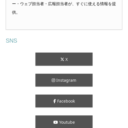
ー・ウェブ担当者・広報担当者が、すぐに使える情報を提
供。
SNS
X
Instagram
Facebook
Youtube