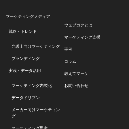
マーケティングメディア
ウェブガクとは
戦略・トレンド
マーケティング支援
弁護士向けマーケティング
事例
ブランディング
コラム
実践・データ活用
教えてマーケ
マーケティング内製化
お問い合わせ
データドリブン
メーカー向けマーケティン
グ
マーケティング思考