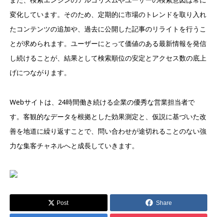
変化しています。そのため、定期的に市場のトレンドを取り入れ
たコンテンツの追加や、過去に公開した記事のリライトを行うこ
とが求められます。ユーザーにとって価値のある最新情報を発信
し続けることが、結果として検索順位の安定とアクセス数の底上
げにつながります。
Webサイトは、24時間働き続ける企業の優秀な営業担当者で
す。客観的なデータを根拠とした効果測定と、仮説に基づいた改
善を地道に繰り返すことで、問い合わせが途切れることのない強
力な集客チャネルへと成長していきます。
Post
Share