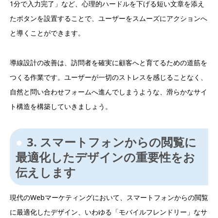
1分で入力完了」など、心理的ハードルを下げる短い文章を添え
たボタンを設置することで、ユーザーをスムーズにアクションへ
と導くことができます。
導線設計の改善は、訪問者を確実に顧客へと育てるための道筋を
つくる作業です。ユーザーが一切のストレスを感じることなく、
自然と問い合わせフォームへ進んでしまうような、滑らかなサイ
ト構造を構築していきましょう。
3. スマートフォンからの閲覧に
最適化したデザインの重要性をお
伝えします
現代のWebマーケティングにおいて、スマートフォンからの閲覧
に最適化したデザイン、いわゆる「モバイルフレンドリー」なサ