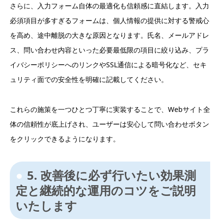
さらに、入力フォーム自体の最適化も信頼感に直結します。入力
必須項目が多すぎるフォームは、個人情報の提供に対する警戒心
を高め、途中離脱の大きな原因となります。氏名、メールアドレ
ス、問い合わせ内容といった必要最低限の項目に絞り込み、プラ
イバシーポリシーへのリンクやSSL通信による暗号化など、セキ
ュリティ面での安全性を明確に記載してください。
これらの施策を一つひとつ丁寧に実装することで、Webサイト全
体の信頼性が底上げされ、ユーザーは安心して問い合わせボタン
をクリックできるようになります。
5. 改善後に必ず行いたい効果測
定と継続的な運用のコツをご説明
いたします