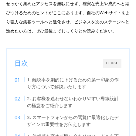
せっかく集めたアクセスを無駄にせず、確実な売上や成約へと結
びつけるためのヒントがここにあります。自社のWebサイトをよ
り強力な集客ツールへと進化させ、ビジネスを次のステージへと
進めたい方は、ぜひ最後までじっくりとお読みください。
目次
CLOSE
1. 離脱率を劇的に下げるための第一印象の作
り方について解説いたします
2. お客様を迷わせないわかりやすい導線設計
の極意をご紹介します
3. スマートフォンからの閲覧に最適化したデ
ザインの重要性をお伝えします