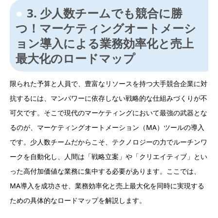
3. 少人数チームでも競合に勝
つ！マーケティングオートメーシ
ョン導入による業務効率化と売上
最大化のロードマップ
限られた予算と人員で、豊富なリソースを持つ大手競合企業に対
抗するには、マンパワーに依存しない戦略的な仕組みづくりが不
可欠です。そこで現代のマーケティングにおいて最強の武器とな
るのが、マーケティングオートメーション（MA）ツールの導入
です。少人数チームだからこそ、テクノロジーの力でルーチンワ
ークを自動化し、人間は「戦略立案」や「クリエイティブ」とい
った高付加価値な業務に集中する必要があります。ここでは、
MA導入を成功させ、業務効率化と売上最大化を同時に実現する
ための具体的なロードマップを解説します。