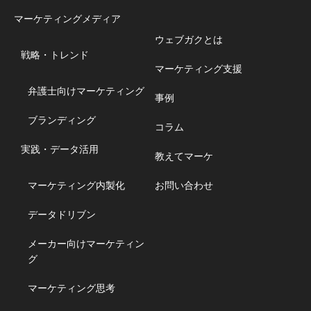
マーケティングメディア
ウェブガクとは
戦略・トレンド
マーケティング支援
弁護士向けマーケティング
事例
ブランディング
コラム
実践・データ活用
教えてマーケ
マーケティング内製化
お問い合わせ
データドリブン
メーカー向けマーケティン
グ
マーケティング思考