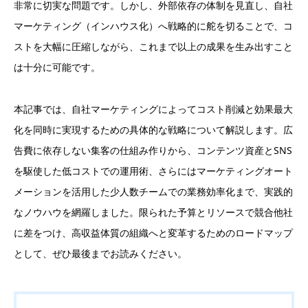
非常に切実な問題です。しかし、外部依存の体制を見直し、自社
マーケティング（インハウス化）へ戦略的に舵を切ることで、コ
ストを大幅に圧縮しながら、これまで以上の成果を生み出すこと
は十分に可能です。
本記事では、自社マーケティングによってコスト削減と効果最大
化を同時に実現するための具体的な戦略について解説します。広
告費に依存しない集客の仕組み作りから、コンテンツ資産とSNS
を駆使した低コストでの運用術、さらにはマーケティングオート
メーションを活用した少人数チームでの業務効率化まで、実践的
なノウハウを網羅しました。限られた予算とリソースで競合他社
に差をつけ、高収益体質の組織へと変革するためのロードマップ
として、ぜひ最後までお読みください。