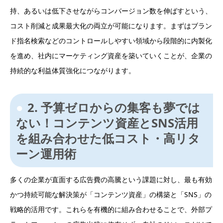
持、あるいは低下させながらコンバージョン数を伸ばすという、
コスト削減と成果最大化の両立が可能になります。まずはブラン
ド指名検索などのコントロールしやすい領域から段階的に内製化
を進め、社内にマーケティング資産を築いていくことが、企業の
持続的な利益体質強化につながります。
2. 予算ゼロからの集客も夢では
ない！コンテンツ資産とSNS活用
を組み合わせた低コスト・高リタ
ーン運用術
多くの企業が直面する広告費の高騰という課題に対し、最も有効
かつ持続可能な解決策が「コンテンツ資産」の構築と「SNS」の
戦略的活用です。これらを有機的に組み合わせることで、外部プ