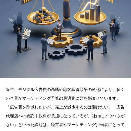
近年、デジタル広告費の高騰や顧客獲得競争の激化により、多く
の企業がマーケティング予算の最適化に頭を悩ませています。
「広告費を削減したいが、売上が減少するのは避けたい」「広告
代理店への委託手数料が負担になっているが、社内にノウハウが
ない」といった課題は、経営者やマーケティング担当者にとって