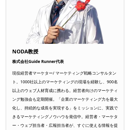
NODA教授
株式会社Guide Runner代表
現役経営者マーケター/ マーケティング戦略コンサルタン
ト。1000社以上のマーケティングの現場を経験し、900名
以上のウェブ人材育成に携わる。経営者向けのマーケティ
ング勉強会も定期開催。「企業のマーケティング力を最大
化し、持続的な成長を実現する」をミッションに、実践で
きるマーケティングノウハウを発信中。経営者・マーケタ
ー・ウェブ担当者・広報担当者が、すぐに使える情報を提