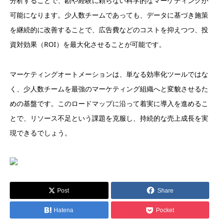
分析することで、勘や経験に頼らない科学的なマーケティングが
可能になります。少人数チームであっても、データに基づき施策
を継続的に改善することで、広告費などのコストを抑えつつ、投
資対効果（ROI）を最大化させることが可能です。
マーケティングオートメーションは、単なる効率化ツールではな
く、少人数チームを最強のマーケティング組織へと変貌させるた
めの基盤です。このロードマップに沿って着実に導入を進めるこ
とで、リソース不足という課題を克服し、持続的な売上成長を実
現できるでしょう。
Post
Share
Hatena
Pocket