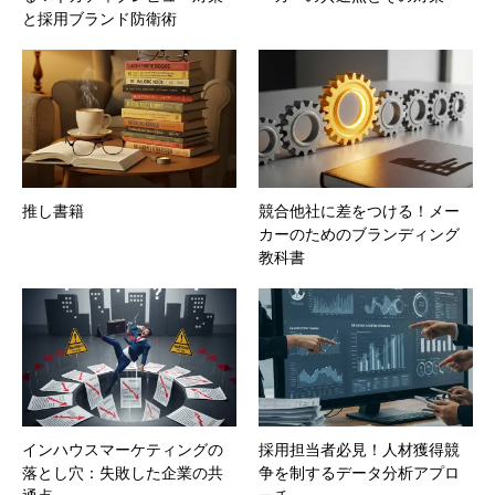
と採用ブランド防衛術
推し書籍
競合他社に差をつける！メー
カーのためのブランディング
教科書
インハウスマーケティングの
採用担当者必見！人材獲得競
落とし穴：失敗した企業の共
争を制するデータ分析アプロ