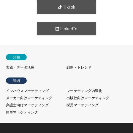
TikTok
LinkedIn
分類
実践・データ活用
戦略・トレンド
詳細
インハウスマーケティング
マーケティング内製化
メーカー向けマーケティング
出版社向けマーケティング
弁護士向けマーケティング
採用マーケティング
簡単マーケティング