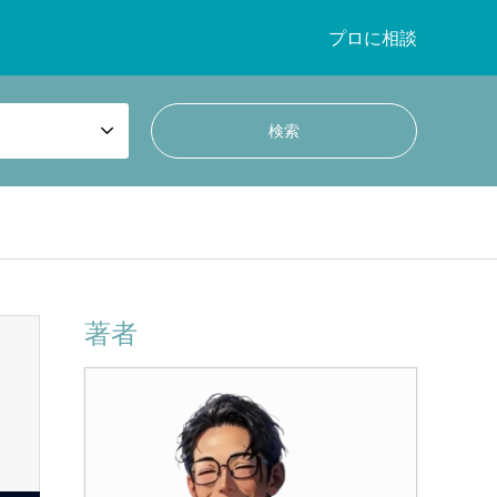
プロに相談
著者