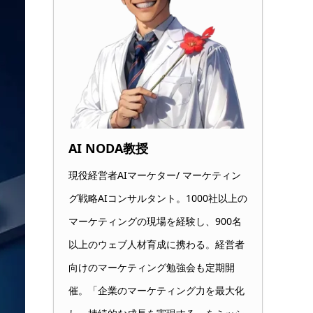
AI NODA教授
現役経営者AIマーケター/ マーケティン
グ戦略AIコンサルタント。1000社以上の
マーケティングの現場を経験し、900名
以上のウェブ人材育成に携わる。経営者
向けのマーケティング勉強会も定期開
催。「企業のマーケティング力を最大化