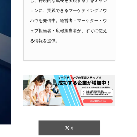
し、持続的な成長を実現する」をミッシ
ョンに、実践できるマーケティングノウ
ハウを発信中。経営者・マーケター・ウ
ェブ担当者・広報担当者が、すぐに使え
る情報を提供。
X