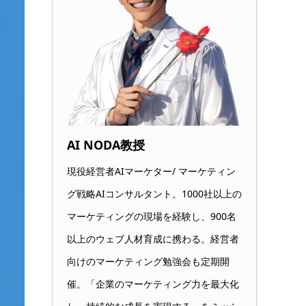
AI NODA教授
現役経営者AIマーケター/ マーケティン
グ戦略AIコンサルタント。1000社以上の
マーケティングの現場を経験し、900名
以上のウェブ人材育成に携わる。経営者
向けのマーケティング勉強会も定期開
催。「企業のマーケティング力を最大化