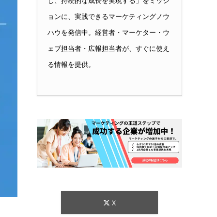
し、持続的な成長を実現する」をミッシ
ョンに、実践できるマーケティングノウ
ハウを発信中。経営者・マーケター・ウ
ェブ担当者・広報担当者が、すぐに使え
る情報を提供。
X