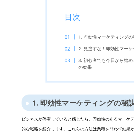
目次
1. 即効性マーケティング
2. 見逃すな！即効性マー
3. 初心者でも今日から始
の効果
1. 即効性マーケティングの
ビジネスが停滞していると感じたら、即効性のあるマーケテ
的な戦略を紹介します。これらの方法は業種を問わず効果