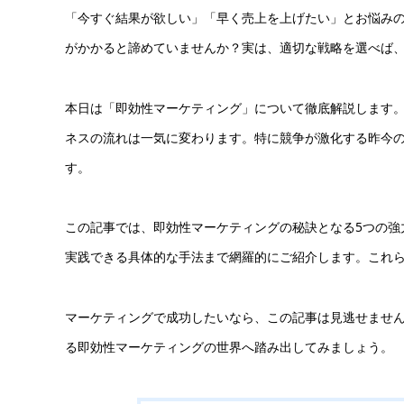
「今すぐ結果が欲しい」「早く売上を上げたい」とお悩み
がかかると諦めていませんか？実は、適切な戦略を選べば
本日は「即効性マーケティング」について徹底解説します
ネスの流れは一気に変わります。特に競争が激化する昨今
す。
この記事では、即効性マーケティングの秘訣となる5つの強
実践できる具体的な手法まで網羅的にご紹介します。これ
マーケティングで成功したいなら、この記事は見逃せませ
る即効性マーケティングの世界へ踏み出してみましょう。