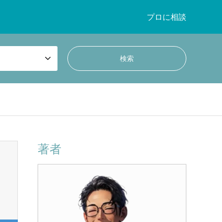
プロに相談
著者