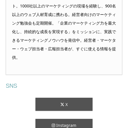
ト。1000社以上のマーケティングの現場を経験し、900名
以上のウェブ人材育成に携わる。経営者向けのマーケティ
ング勉強会も定期開催。「企業のマーケティング力を最大
化し、持続的な成長を実現する」をミッションに、実践で
きるマーケティングノウハウを発信中。経営者・マーケタ
ー・ウェブ担当者・広報担当者が、すぐに使える情報を提
供。
SNS
X
Instagram