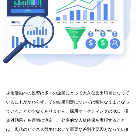
採用活動への投資は多くの企業にとって大きな支出項目となって
いるにもかかわらず、その効果測定については曖昧なままとなっ
ていることが少なくありません。採用マーケティングのROI（投
資対効果）を適切に測定し、効率的な人材確保を実現すること
は、現代のビジネス競争において重要な差別化要因となっていま