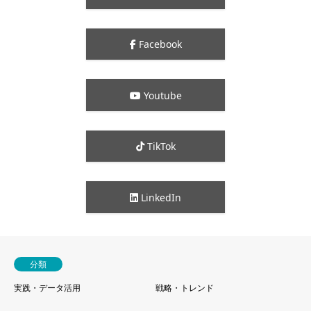
Facebook
Youtube
TikTok
LinkedIn
分類
実践・データ活用
戦略・トレンド