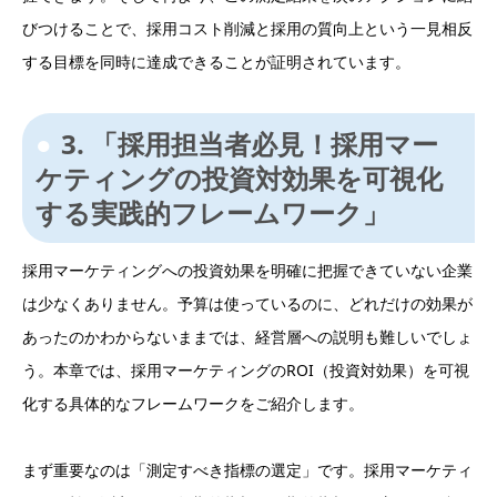
びつけることで、採用コスト削減と採用の質向上という一見相反
する目標を同時に達成できることが証明されています。
3. 「採用担当者必見！採用マー
ケティングの投資対効果を可視化
する実践的フレームワーク」
採用マーケティングへの投資効果を明確に把握できていない企業
は少なくありません。予算は使っているのに、どれだけの効果が
あったのかわからないままでは、経営層への説明も難しいでしょ
う。本章では、採用マーケティングのROI（投資対効果）を可視
化する具体的なフレームワークをご紹介します。
まず重要なのは「測定すべき指標の選定」です。採用マーケティ