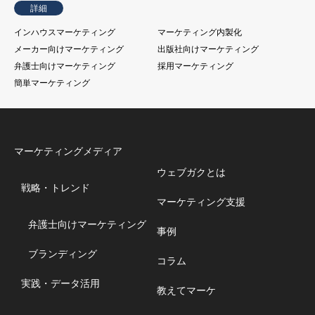
詳細
インハウスマーケティング
マーケティング内製化
メーカー向けマーケティング
出版社向けマーケティング
弁護士向けマーケティング
採用マーケティング
簡単マーケティング
マーケティングメディア
ウェブガクとは
戦略・トレンド
マーケティング支援
弁護士向けマーケティング
事例
ブランディング
コラム
実践・データ活用
教えてマーケ