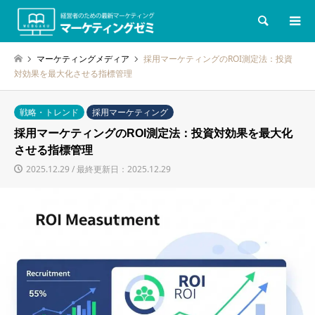
検索
マーケティングメディア
採用マーケティングのROI測定法：投資
対効果を最大化させる指標管理
戦略・トレンド
採用マーケティング
採用マーケティングのROI測定法：投資対効果を最大化
させる指標管理
2025.12.29 / 最終更新日：2025.12.29