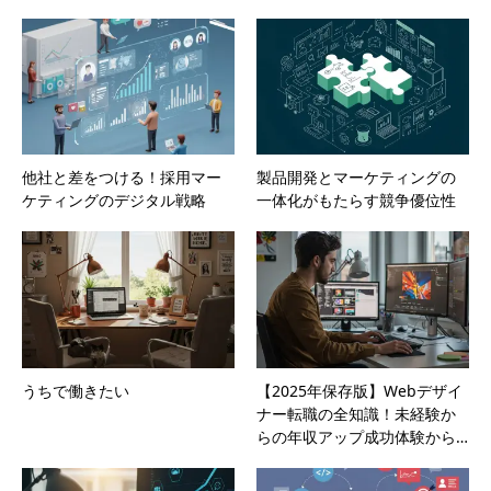
他社と差をつける！採用マー
製品開発とマーケティングの
ケティングのデジタル戦略
一体化がもたらす競争優位性
うちで働きたい
【2025年保存版】Webデザイ
ナー転職の全知識！未経験か
らの年収アップ成功体験から…