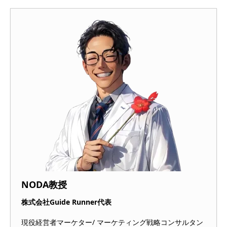
NODA教授
株式会社Guide Runner代表
現役経営者マーケター/ マーケティング戦略コンサルタン