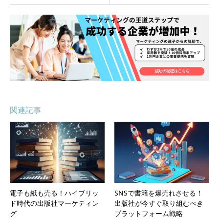
関連記事
電子も紙も売る！ハイブリッ
SNSで書籍を爆売れさせる！
ド時代の出版社マーケティン
出版社が今すぐ取り組むべき
グ
プラットフォーム戦略