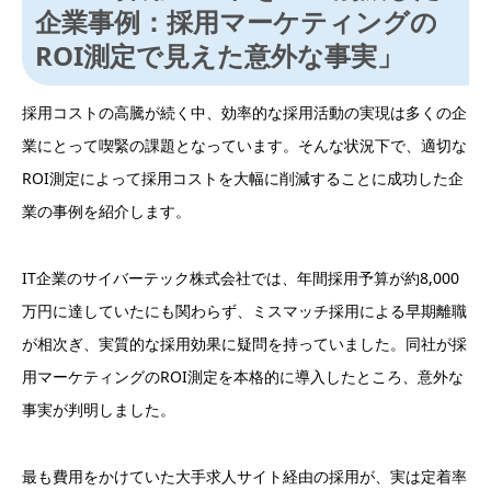
企業事例：採用マーケティングの
ROI測定で見えた意外な事実」
採用コストの高騰が続く中、効率的な採用活動の実現は多くの企
業にとって喫緊の課題となっています。そんな状況下で、適切な
ROI測定によって採用コストを大幅に削減することに成功した企
業の事例を紹介します。
IT企業のサイバーテック株式会社では、年間採用予算が約8,000
万円に達していたにも関わらず、ミスマッチ採用による早期離職
が相次ぎ、実質的な採用効果に疑問を持っていました。同社が採
用マーケティングのROI測定を本格的に導入したところ、意外な
事実が判明しました。
最も費用をかけていた大手求人サイト経由の採用が、実は定着率