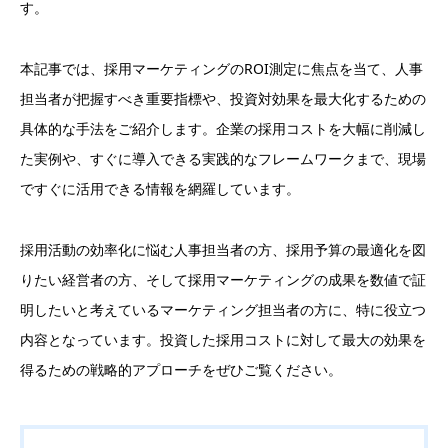
す。
本記事では、採用マーケティングのROI測定に焦点を当て、人事
担当者が把握すべき重要指標や、投資対効果を最大化するための
具体的な手法をご紹介します。企業の採用コストを大幅に削減し
た実例や、すぐに導入できる実践的なフレームワークまで、現場
ですぐに活用できる情報を網羅しています。
採用活動の効率化に悩む人事担当者の方、採用予算の最適化を図
りたい経営者の方、そして採用マーケティングの成果を数値で証
明したいと考えているマーケティング担当者の方に、特に役立つ
内容となっています。投資した採用コストに対して最大の効果を
得るための戦略的アプローチをぜひご覧ください。